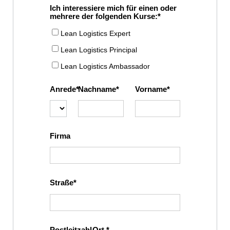
Ich interessiere mich für einen oder
mehrere der folgenden Kurse:
Lean Logistics Expert
Lean Logistics Principal
Lean Logistics Ambassador
Anrede
Nachname
Vorname
Firma
Straße
Postleitzahl
Ort