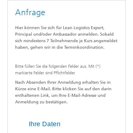
Anfrage
Hier können Sie sich für Lean Logistics Expert,
Principal und/oder Ambassador anmelden. Sobald
sich mindestens 7 Teilnehmende je Kurs angemeldet
haben, gehen wir in die Terminkoordination.
Bitte füllen Sie die folgenden Felder aus. Mit (*)
markierte Felder sind Pflichtfelder.
Nach Absenden Ihrer Anmeldung erhalten Sie in
Kürze eine E-Mail. Bitte klicken Sie auf den darin
enthaltenen Link, um Ihre E-Mail-Adresse und
Anmeldung zu bestätigen.
Ihre Daten