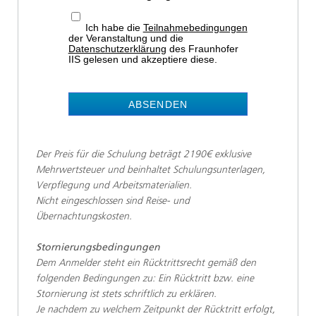
Ich habe die
Teilnahmebedingungen
der Veranstaltung und die
Datenschutzerklärung
des Fraunhofer
IIS gelesen und akzeptiere diese.
ABSENDEN
Der Preis für die Schulung beträgt 2190€ exklusive
Mehrwertsteuer und beinhaltet Schulungsunterlagen,
Verpflegung und Arbeitsmaterialien.
Nicht eingeschlossen sind Reise- und
Übernachtungskosten.
Stornierungsbedingungen
Dem Anmelder steht ein Rücktrittsrecht gemäß den
folgenden Bedingungen zu: Ein Rücktritt bzw. eine
Stornierung ist stets schriftlich zu erklären.
Je nachdem zu welchem Zeitpunkt der Rücktritt erfolgt,