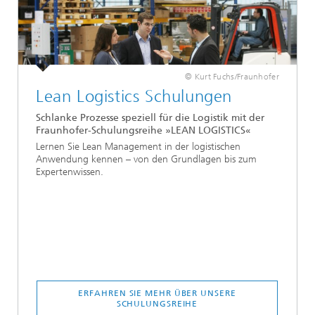
© Kurt Fuchs/Fraunhofer
Lean Logistics Schulungen
Schlanke Prozesse speziell für die Logistik mit der
Fraunhofer-Schulungsreihe »LEAN LOGISTICS«
Lernen Sie Lean Management in der logistischen
Anwendung kennen – von den Grundlagen bis zum
Expertenwissen.
ERFAHREN SIE MEHR ÜBER UNSERE
SCHULUNGSREIHE