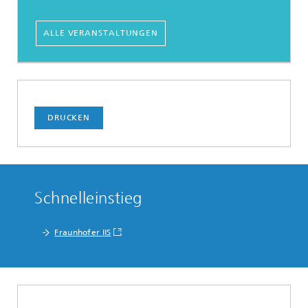
ALLE VERANSTALTUNGEN
DRUCKEN
Schnelleinstieg
Fraunhofer IIS