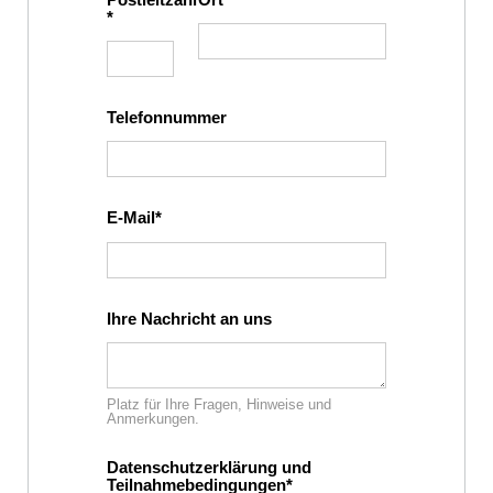
Telefonnummer
E-Mail
Ihre Nachricht an uns
Platz für Ihre Fragen, Hinweise und
Anmerkungen.
Datenschutzerklärung und
Teilnahmebedingungen