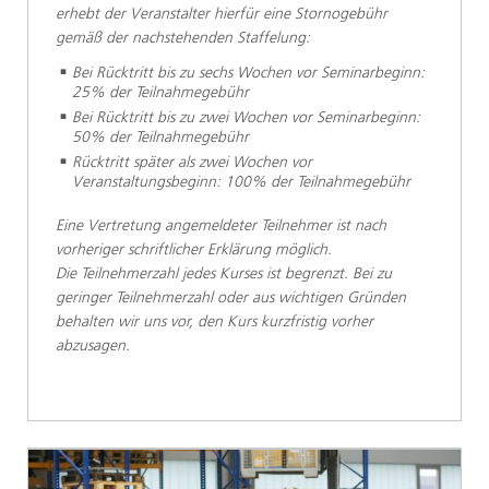
erhebt der Veranstalter hierfür eine Stornogebühr
gemäß der nachstehenden Staffelung:
Bei Rücktritt bis zu sechs Wochen vor Seminarbeginn:
25% der Teilnahmegebühr
Bei Rücktritt bis zu zwei Wochen vor Seminarbeginn:
50% der Teilnahmegebühr
Rücktritt später als zwei Wochen vor
Veranstaltungsbeginn: 100% der Teilnahmegebühr
Eine Vertretung angemeldeter Teilnehmer ist nach
vorheriger schriftlicher Erklärung möglich.
Die Teilnehmerzahl jedes Kurses ist begrenzt. Bei zu
geringer Teilnehmerzahl oder aus wichtigen Gründen
behalten wir uns vor, den Kurs kurzfristig vorher
abzusagen.