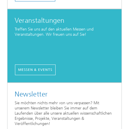
Veranstaltungen
Treffen Sie uns auf den aktuellen Messen und
Veranstaltungen. Wir freuen uns auf Sie!
MESSEN & EVENTS
Newsletter
Sie möchten nichts mehr von uns verpassen? Mit
unserem Newsletter bleiben Sie immer auf dem
Laufenden über alle unsere aktuellen wissenschaftlichen
Ergebnisse, Projekte, Veranstaltungen &
Veröffentlichungen!