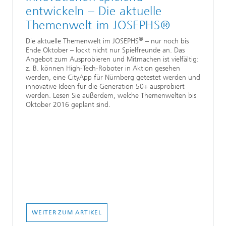
entwickeln – Die aktuelle
Themenwelt im JOSEPHS®
®
Die aktuelle Themenwelt im JOSEPHS
– nur noch bis
Ende Oktober – lockt nicht nur Spielfreunde an. Das
Angebot zum Ausprobieren und Mitmachen ist vielfältig:
z. B. können High-Tech-Roboter in Aktion gesehen
werden, eine CityApp für Nürnberg getestet werden und
innovative Ideen für die Generation 50+ ausprobiert
werden. Lesen Sie außerdem, welche Themenwelten bis
Oktober 2016 geplant sind.
WEITER ZUM ARTIKEL