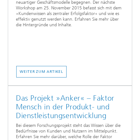
neuartiger Geschäftsmodelle begegnen. Der nächste
Workshop am 25. November 2015 befasst sich mit dem
»Kundenwissen als zentraler Erfolgsfaktor« und wie es
effektiv genutzt werden kann. Erfahren Sie mehr über
die Hintergründe und Inhalte.
WEITER ZUM ARTIKEL
Das Projekt »Anker« – Faktor
Mensch in der Produkt- und
Dienstleistungsentwicklung
Bei diesem Forschungsprojekt steht das Wissen über die
Bedürfnisse von Kunden und Nutzern im Mittelpunkt.
Erfahren Sie mehr darüber, welche Rolle der Faktor