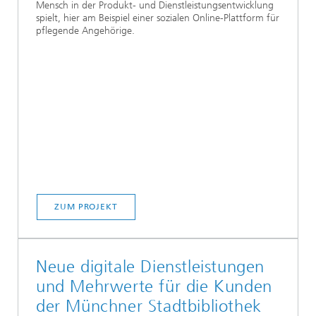
Mensch in der Produkt- und Dienstleistungsentwicklung
spielt, hier am Beispiel einer sozialen Online-Plattform für
pflegende Angehörige.
ZUM PROJEKT
Neue digitale Dienstleistungen
und Mehrwerte für die Kunden
der Münchner Stadtbibliothek