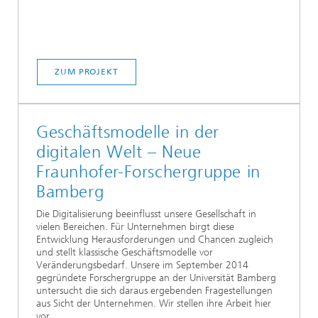
ZUM PROJEKT
Geschäftsmodelle in der
digitalen Welt – Neue
Fraunhofer-Forschergruppe in
Bamberg
Die Digitalisierung beeinflusst unsere Gesellschaft in
vielen Bereichen. Für Unternehmen birgt diese
Entwicklung Herausforderungen und Chancen zugleich
und stellt klassische Geschäftsmodelle vor
Veränderungsbedarf. Unsere im September 2014
gegründete Forschergruppe an der Universität Bamberg
untersucht die sich daraus ergebenden Fragestellungen
aus Sicht der Unternehmen. Wir stellen ihre Arbeit hier
vor.