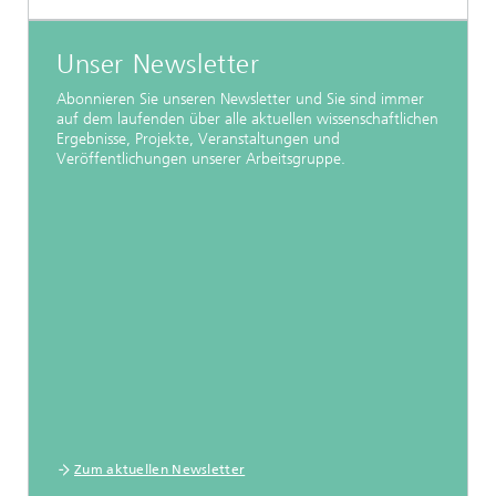
Unser Newsletter
Abonnieren Sie unseren Newsletter und Sie sind immer
auf dem laufenden über alle aktuellen wissenschaftlichen
Ergebnisse, Projekte, Veranstaltungen und
Veröffentlichungen unserer Arbeitsgruppe.
Zum aktuellen Newsletter