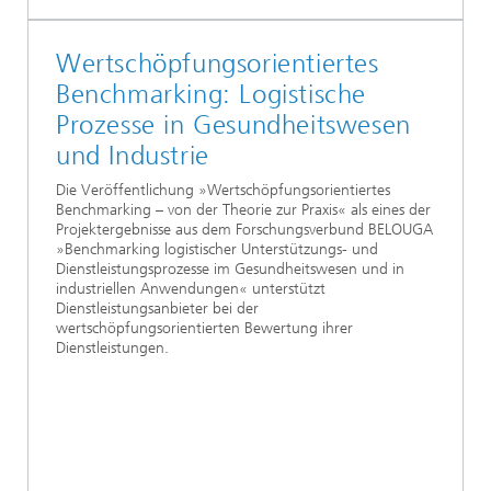
Wertschöpfungsorientiertes
Benchmarking: Logistische
Prozesse in Gesundheitswesen
und Industrie
Die Veröffentlichung »Wertschöpfungsorientiertes
Benchmarking – von der Theorie zur Praxis« als eines der
Projektergebnisse aus dem Forschungsverbund BELOUGA
»Benchmarking logistischer Unterstützungs- und
Dienstleistungsprozesse im Gesundheitswesen und in
industriellen Anwendungen« unterstützt
Dienstleistungsanbieter bei der
wertschöpfungsorientierten Bewertung ihrer
Dienstleistungen.