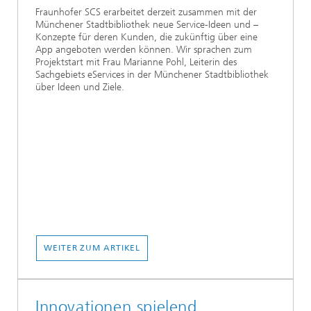
Fraunhofer SCS erarbeitet derzeit zusammen mit der
Münchener Stadtbibliothek neue Service-Ideen und –
Konzepte für deren Kunden, die zukünftig über eine
App angeboten werden können. Wir sprachen zum
Projektstart mit Frau Marianne Pohl, Leiterin des
Sachgebiets eServices in der Münchener Stadtbibliothek
über Ideen und Ziele.
WEITER ZUM ARTIKEL
Innovationen spielend