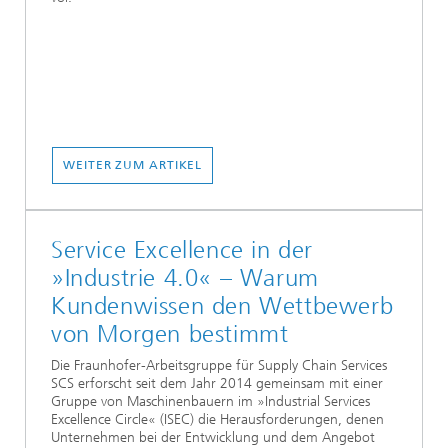
WEITER ZUM ARTIKEL
Service Excellence in der
»Industrie 4.0« – Warum
Kundenwissen den Wettbewerb
von Morgen bestimmt
Die Fraunhofer-Arbeitsgruppe für Supply Chain Services
SCS erforscht seit dem Jahr 2014 gemeinsam mit einer
Gruppe von Maschinenbauern im »Industrial Services
Excellence Circle« (ISEC) die Herausforderungen, denen
Unternehmen bei der Entwicklung und dem Angebot