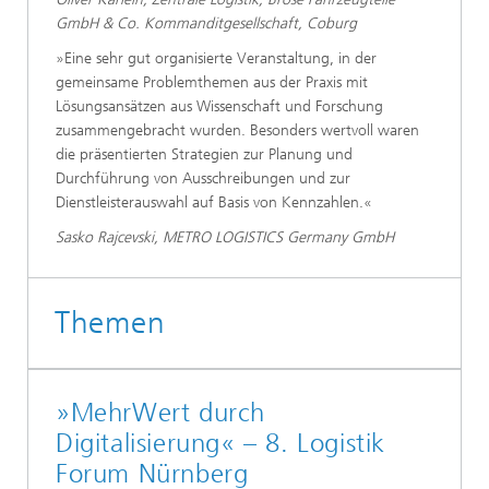
GmbH & Co. Kommanditgesellschaft, Coburg
»Eine sehr gut organisierte Veranstaltung, in der
gemeinsame Problemthemen aus der Praxis mit
Lösungsansätzen aus Wissenschaft und Forschung
zusammengebracht wurden. Besonders wertvoll waren
die präsentierten Strategien zur Planung und
Durchführung von Ausschreibungen und zur
Dienstleisterauswahl auf Basis von Kennzahlen.«
Sasko Rajcevski, METRO LOGISTICS Germany GmbH
Themen
»MehrWert durch
Digitalisierung« – 8. Logistik
Forum Nürnberg