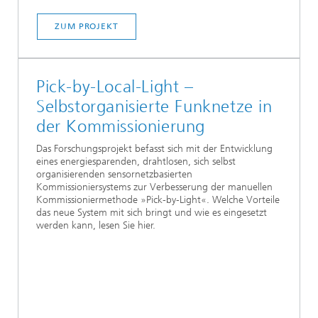
ZUM PROJEKT
Pick-by-Local-Light –
Selbstorganisierte Funknetze in
der Kommissionierung
Das Forschungsprojekt befasst sich mit der Entwicklung
eines energiesparenden, drahtlosen, sich selbst
organisierenden sensornetzbasierten
Kommissioniersystems zur Verbesserung der manuellen
Kommissioniermethode »Pick-by-Light«. Welche Vorteile
das neue System mit sich bringt und wie es eingesetzt
werden kann, lesen Sie hier.