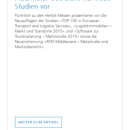
Studien vor
Pünktlich zu den Herbst-Messen präsentieren wir die
Neuauflagen der Studien »TOP 100 in European
Transport and Logistics Services«, »Logistikimmobilien –
Markt und Standorte 2015« und »Software zur
Tourenplanung – Marktstudie 2015« sowie die
Neuerscheinung »RFID-Middleware – Metastudie und
Marktübersicht«.
WEITER ZUM ARTIKEL