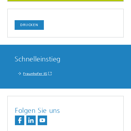
DRUCKEN
Schnelleinstieg
Fraunhofer IIS
Folgen Sie uns