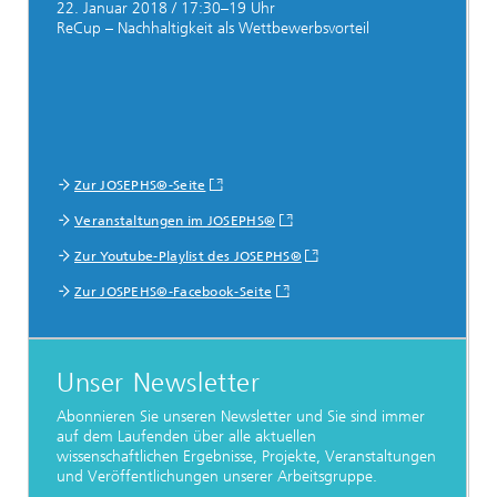
22. Januar 2018 / 17:30–19 Uhr
ReCup – Nachhaltigkeit als Wettbewerbsvorteil
Zur JOSEPHS®-Seite
Veranstaltungen im JOSEPHS®
Zur Youtube-Playlist des JOSEPHS®
Zur JOSPEHS®-Facebook-Seite
Unser Newsletter
Abonnieren Sie unseren Newsletter und Sie sind immer
auf dem Laufenden über alle aktuellen
wissenschaftlichen Ergebnisse, Projekte, Veranstaltungen
und Veröffentlichungen unserer Arbeitsgruppe.