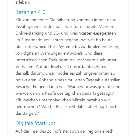
erleben.
Bezahlen 4.0
Mit zunehmender Digitalisierung kommen immer neue
Bezahlsysteme in Umlauf – was für die breite Masse mit
Online-Banking und EC- und Kreditkarten-Lesegeräten
im Supermarkt vor Jahren begann, hat sich bis heute
über unterschiedlichste Systeme bis zur Implementierung
von digitalen Währungen entwickelt. Und diese
unterschiedlichen Zahlungsmittel verändern auch unser
Verhalten. Auf der Insel der Consorsbank geht es
deshalb darum, unser modernes Zahlungsverhalten zu
reflektieren. Anhand eines simulierten Tagesablaufs sollen
Besucher Fragen klären wie: Wann wird was gekauft und
wie werden die Käufe des täglichen Bedarfs getätigt?
Mit welchen unterschiedlichen Mitteln bezahlen wir
heute schon? Welche Rolle spielt dabei überhaupt noch
das Bargeld?
Digitale Start-ups
Auf der Insel des Zollhofs stellt sich der regionale Tech