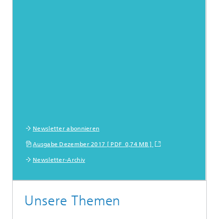
Newsletter abonnieren
Ausgabe Dezember 2017 [ PDF 0,74 MB ]
Newsletter-Archiv
Unsere Themen