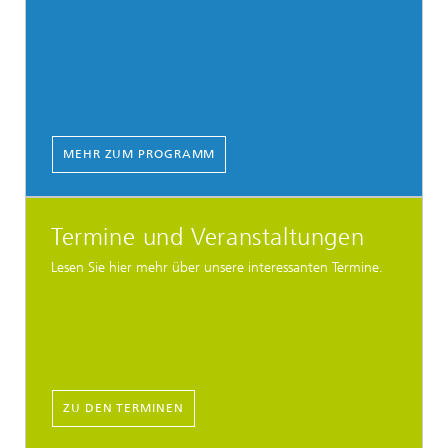
MEHR ZUM PROGRAMM
Termine und Veranstaltungen
Lesen Sie hier mehr über unsere interessanten Termine.
ZU DEN TERMINEN