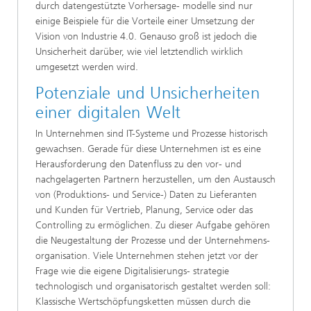
durch datengestützte Vorhersage- modelle sind nur
einige Beispiele für die Vorteile einer Umsetzung der
Vision von Industrie 4.0. Genauso groß ist jedoch die
Unsicherheit darüber, wie viel letztendlich wirklich
umgesetzt werden wird.
Potenziale und Unsicherheiten
einer digitalen Welt
In Unternehmen sind IT-Systeme und Prozesse historisch
gewachsen. Gerade für diese Unternehmen ist es eine
Herausforderung den Datenfluss zu den vor- und
nachgelagerten Partnern herzustellen, um den Austausch
von (Produktions- und Service-) Daten zu Lieferanten
und Kunden für Vertrieb, Planung, Service oder das
Controlling zu ermöglichen. Zu dieser Aufgabe gehören
die Neugestaltung der Prozesse und der Unternehmens-
organisation. Viele Unternehmen stehen jetzt vor der
Frage wie die eigene Digitalisierungs- strategie
technologisch und organisatorisch gestaltet werden soll:
Klassische Wertschöpfungsketten müssen durch die