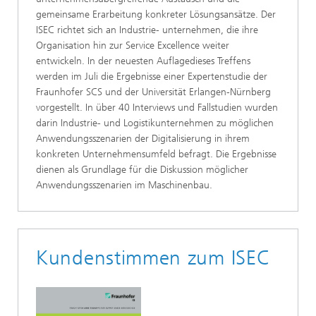
gemeinsame Erarbeitung konkreter Lösungsansätze. Der
ISEC richtet sich an Industrie- unternehmen, die ihre
Organisation hin zur Service Excellence weiter
entwickeln. In der neuesten Auflagedieses Treffens
werden im Juli die Ergebnisse einer Expertenstudie der
Fraunhofer SCS und der Universität Erlangen-Nürnberg
vorgestellt. In über 40 Interviews und Fallstudien wurden
darin Industrie- und Logistikunternehmen zu möglichen
Anwendungsszenarien der Digitalisierung in ihrem
konkreten Unternehmensumfeld befragt. Die Ergebnisse
dienen als Grundlage für die Diskussion möglicher
Anwendungsszenarien im Maschinenbau.
Kundenstimmen zum ISEC