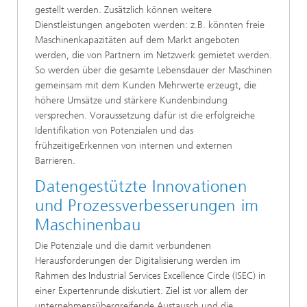
gestellt werden. Zusätzlich können weitere
Dienstleistungen angeboten werden: z.B. könnten freie
Maschinenkapazitäten auf dem Markt angeboten
werden, die von Partnern im Netzwerk gemietet werden.
So werden über die gesamte Lebensdauer der Maschinen
gemeinsam mit dem Kunden Mehrwerte erzeugt, die
höhere Umsätze und stärkere Kundenbindung
versprechen. Voraussetzung dafür ist die erfolgreiche
Identifikation von Potenzialen und das
frühzeitigeErkennen von internen und externen
Barrieren.
Datengestützte Innovationen
und Prozessverbesserungen im
Maschinenbau
Die Potenziale und die damit verbundenen
Herausforderungen der Digitalisierung werden im
Rahmen des Industrial Services Excellence Circle (ISEC) in
einer Expertenrunde diskutiert. Ziel ist vor allem der
unternehmensübergreifende Austausch und die