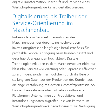
digitale Transformation überprüft und im Sinne eines
Wertschöpfungsnetzwerks neu gestaltet werden.
Digitalisierung als Treiber der
Service-Orientierung im
Maschinenbau
Insbesondere in Service-Organisationen des
Maschinenbaus, der durch seine hochwertigen
Investitionsgüter eine langfristige installierte Basis für
profitable Service-Erbringung beim Kunden besitzt sind
derartige Überlegungen hochaktuell. Digitale
Technologien erlauben es dem Maschinenbauer nicht nur
klassische Services wie Wartung oder Reparatur effektiver
zu erbringen, sondern ermöglichen durch die Bereit-
stellung von Daten aus der Produktion des Kunden auch
die enge Verzahnung mit dessen Geschäftsprozessen. So
können beispielsweise über virtuelle cloudbasierte
Plattformen Unternehmen auf Produktions- und
Instandhaltungsdaten zugreifen, die von Partnern im
Wertschöpfungsnetzwerk bedarfsgerecht zur Verfügung