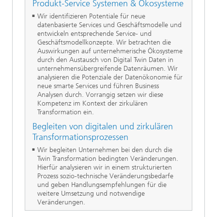
Produkt-Service Systemen & Ökosysteme
Wir identifizieren Potentiale für neue
datenbasierte Services und Geschäftsmodelle und
entwickeln entsprechende Service- und
Geschäftsmodellkonzepte. Wir betrachten die
Auswirkungen auf unternehmerische Ökosysteme
durch den Austausch von Digital Twin Daten in
unternehmensübergreifende Datenräumen. Wir
analysieren die Potenziale der Datenökonomie für
neue smarte Services und führen Business
Analysen durch. Vorrangig setzen wir diese
Kompetenz im Kontext der zirkulären
Transformation ein.
Begleiten von digitalen und zirkulären
Transformationsprozessen
Wir begleiten Unternehmen bei den durch die
Twin Transformation bedingten Veränderungen.
Hierfür analysieren wir in einem strukturierten
Prozess sozio-technische Veränderungsbedarfe
und geben Handlungsempfehlungen für die
weitere Umsetzung und notwendige
Veränderungen.