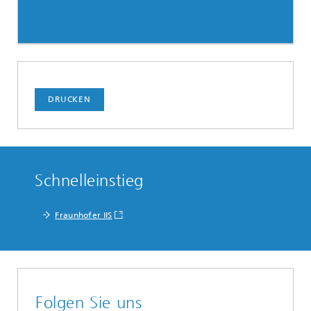
DRUCKEN
Schnelleinstieg
Fraunhofer IIS
Folgen Sie uns