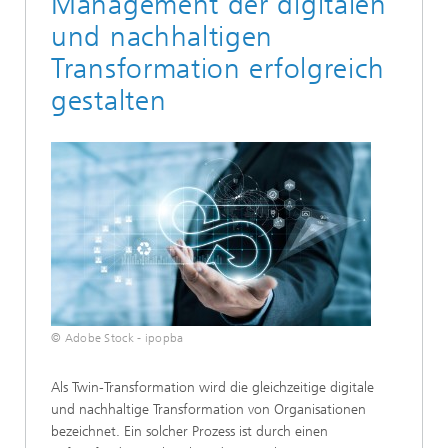
Management der digitalen
und nachhaltigen
Transformation erfolgreich
gestalten
© Adobe Stock - ipopba
Als Twin-Transformation wird die gleichzeitige digitale
und nachhaltige Transformation von Organisationen
bezeichnet. Ein solcher Prozess ist durch einen