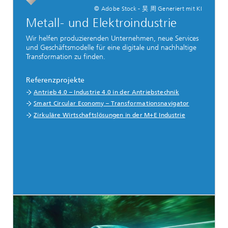
© Adobe Stock - 昊 周 Generiert mit KI
Metall- und Elektroindustrie
Wir helfen produzierenden Unternehmen, neue Services
und Geschäftsmodelle für eine digitale und nachhaltige
Transformation zu finden.
Referenzprojekte
Antrieb 4.0 – Industrie 4.0 in der Antriebstechnik
Smart Circular Economy – Transformationsnavigator
Zirkuläre Wirtschaftslösungen in der M+E Industrie