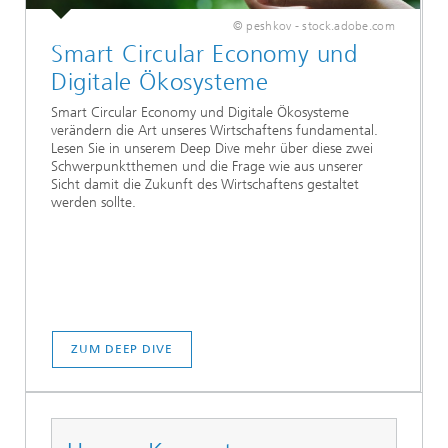
© peshkov - stock.adobe.com
Smart Circular Economy und
Digitale Ökosysteme
Smart Circular Economy und Digitale Ökosysteme
verändern die Art unseres Wirtschaftens fundamental.
Lesen Sie in unserem Deep Dive mehr über diese zwei
Schwerpunktthemen und die Frage wie aus unserer
Sicht damit die Zukunft des Wirtschaftens gestaltet
werden sollte.
ZUM DEEP DIVE