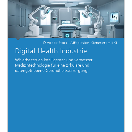
© Adobe Stock - AIExplosion, Generiert mit KI
Digital Health Industrie
Wir arbeiten an intelligenter und vernetzter
Medizintechnologie für eine zirkuläre und
datengetriebene Gesundheitsversorgung.