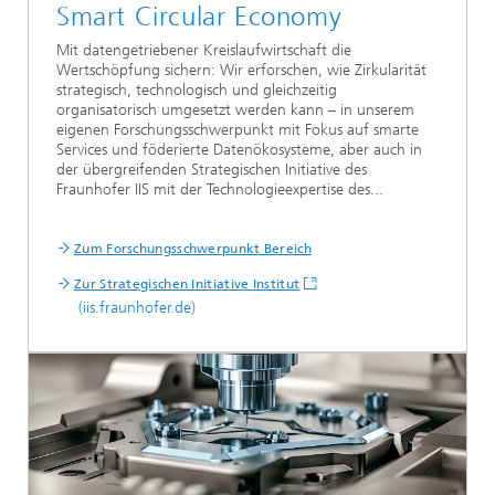
Smart Circular Economy
Mit datengetriebener Kreislaufwirtschaft die
Wertschöpfung sichern: Wir erforschen, wie Zirkularität
strategisch, technologisch und gleichzeitig
organisatorisch umgesetzt werden kann – in unserem
eigenen Forschungsschwerpunkt mit Fokus auf smarte
Services und föderierte Datenökosysteme, aber auch in
der übergreifenden Strategischen Initiative des
Fraunhofer IIS mit der Technologieexpertise des...
Zum Forschungsschwerpunkt Bereich
Zur Strategischen Initiative Institut
(iis.fraunhofer.de)