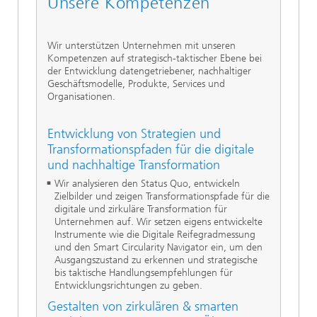
Unsere Kompetenzen
Wir unterstützen Unternehmen mit unseren
Kompetenzen auf strategisch-taktischer Ebene bei
der Entwicklung datengetriebener, nachhaltiger
Geschäftsmodelle, Produkte, Services und
Organisationen.
Entwicklung von Strategien und
Transformationspfaden für die digitale
und nachhaltige Transformation
Wir analysieren den Status Quo, entwickeln
Zielbilder und zeigen Transformationspfade für die
digitale und zirkuläre Transformation für
Unternehmen auf. Wir setzen eigens entwickelte
Instrumente wie die Digitale Reifegradmessung
und den Smart Circularity Navigator ein, um den
Ausgangszustand zu erkennen und strategische
bis taktische Handlungsempfehlungen für
Entwicklungsrichtungen zu geben.
Gestalten von zirkulären & smarten