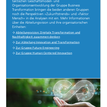
taktischen Geschäftsmodell- und
Organisationsentwicklung der Gruppe Business
Transformation bringen die beiden anderen Gruppen
noch die Perspektiven »Zukunftstrends« und »Faktor
Mensch« in die Analysen mit ein. Mehr Informationen
über die Abteilungsvision und ihre organisatorischen
Einheiten:
Abteilungsvision: Digitale Transformation und
Nachhaltigkeit zusammen denken
Zur Abteilung Innovation and Transformation
Zur Gruppe Future Engineering
Zur Gruppe Human Centered Innovation