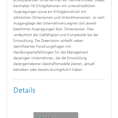
produzierenden Unternehmen ein Rahmenmodell. Dieses
beinhaltet 18 Erfolgsfaktoren mit unterschiedlichen
Ausprägungen sowie ein Erfolgskonstrukt mit
zahlreichen Dimensionen und Unterdimensionen. Je nach
Ausgangslage des Unternehmens eignen sich jeweils
bestimmte Ausprägungen bzw. Dimensionen. Dies
verdeutlicht die Vielfältigkeit und Komplexität bei der
Entwicklung. Die Dissertation schließt neben
identifizierten Forschungsfragen mit
Handlungsempfehlungen für das Management
derjenigen Unternehmen, die die Entwicklung
datengetriebener Geschäftsmodelle planen, aktuell
betreiben oder bereits durchgeführt haben.
Details