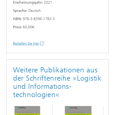
Erscheinungsjahr:
2021
Sprache:
Deutsch
ISBN:
978-3-8396-1782-3
Preis:
60,00€
Bestellen Sie hier
Weitere Publikationen aus
der Schriftenreihe »Logistik
und Informations-
technologien«