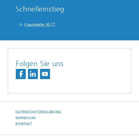
Schnelleinstieg
Fraunhofer IIS
Folgen Sie uns
DATENSCHUTZERKLÄRUNG
IMPRESSUM
KONTAKT