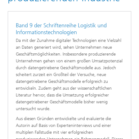
Band 9 der Schriftenreihe Logistik und
Informationstechnologien
Da mit der Zunahme digitaler Technologien eine Vielzahl
an Daten generiert wird, sehen Unternehmen neue
Geschäftsmöglichkeiten. Insbesondere produzierende
Unternehmen gehen von einem großen Umsatzpotenzial
durch datengetriebene Geschäftsmodelle aus. Jedoch
scheitert zurzeit ein Großteil der Versuche, neue
datengetriebene Geschäftsmodelle erfolgreich zu
entwickeln. Zudem geht aus der wissenschaftlichen
Literatur hervor, dass die Umsetzung erfolgreicher
datengetriebener Geschäftsmodelle bisher wenig
untersucht wurde.
Aus diesen Gründen entwickelte und evaluierte die
Autorin auf Basis von Experteninterviews und einer
multiplen Fallstudie mit vier erfolgreichen