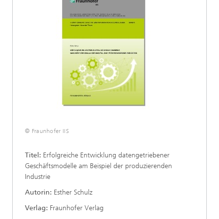
© Fraunhofer IIS
Titel:
Erfolgreiche Entwicklung datengetriebener
Geschäftsmodelle am Beispiel der produzierenden
Industrie
Autorin:
Esther Schulz
Verlag:
Fraunhofer Verlag