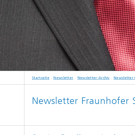
Innovat
Startseite
Newsletter
Newsletter-Archiv
Newsletter
Newsletter Fraunhofer