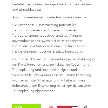
bestehenden Touren, verringert die Anzahl an Fahrten
und ist nachhaltiger.
Auch für andere regionale Transporte geeignet
Die Methode zur Untersuchung potenzieller
Transportkooperationen für eine optimierte
Transportplanung ist auch bei anderen Akteuren
anwendbar: beispielsweise bei mittelständischen
Logistikdienstleisterkooperationen, im Rahmen von
Filialbelieferungen oder der Ersatzteilversorgung.
Fraunhofer SCS verfügt über umfangreiche Erfahrung in
der Projektdurchführung zur taktischen Routen- und
Tourenplanung und setzt hierfür eigene und
kommerzielle Softwaretools ein. Im Bereich Forschung
widmen sich die Mitarbeiter und Mitarbeiterinnen
insbesondere der Entwicklung neuartiger dynamischer
Tourenplanungsalgorithmen.