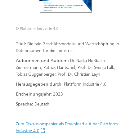
© Plattform Industrie 4.0
Titel:
Digitale Geschäftsmodelle und Wertschöpfung in
Datenräumen für die Industrie
Autorinnen und Autoren:
Dr. Nadja Hoßbach-
Zimmermann, Patrick Hantschel, Prof. Dr. Svenja Falk,
Tobias Guggenberger, Prof. Dr. Christian Leyh
Herausgegeben durch:
Plattform Industrie 4.0
Erscheinungsjahr:
2023
Sprache:
Deutsch
Zum Diskussionspapier als Download auf der Plattform
Industrie 4.0