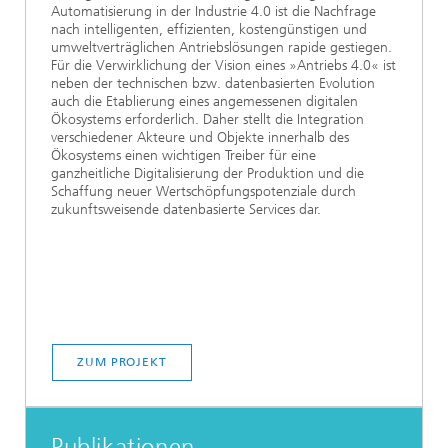
Automatisierung in der Industrie 4.0 ist die Nachfrage
nach intelligenten, effizienten, kostengünstigen und
umweltverträglichen Antriebslösungen rapide gestiegen.
Für die Verwirklichung der Vision eines »Antriebs 4.0« ist
neben der technischen bzw. datenbasierten Evolution
auch die Etablierung eines angemessenen digitalen
Ökosystems erforderlich. Daher stellt die Integration
verschiedener Akteure und Objekte innerhalb des
Ökosystems einen wichtigen Treiber für eine
ganzheitliche Digitalisierung der Produktion und die
Schaffung neuer Wertschöpfungspotenziale durch
zukunftsweisende datenbasierte Services dar.
ZUM PROJEKT
Publikationen