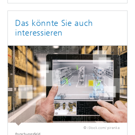
Das könnte Sie auch
interessieren
© iStock.com/ piranka
Forschungsfeld