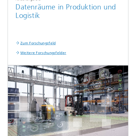
Datenräume in Produktion und
Logistik
Zum Forschungsfeld
Weitere Forschungsfelder