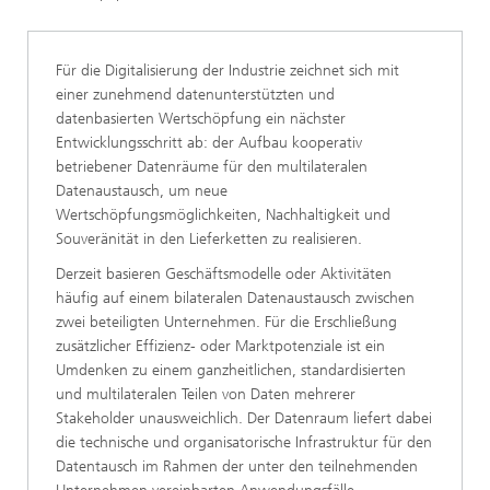
Für die Digitalisierung der Industrie zeichnet sich mit
einer zunehmend datenunterstützten und
datenbasierten Wertschöpfung ein nächster
Entwicklungsschritt ab: der Aufbau kooperativ
betriebener Datenräume für den multilateralen
Datenaustausch, um neue
Wertschöpfungsmöglichkeiten, Nachhaltigkeit und
Souveränität in den Lieferketten zu realisieren.
Derzeit basieren Geschäftsmodelle oder Aktivitäten
häufig auf einem bilateralen Datenaustausch zwischen
zwei beteiligten Unternehmen. Für die Erschließung
zusätzlicher Effizienz- oder Marktpotenziale ist ein
Umdenken zu einem ganzheitlichen, standardisierten
und multilateralen Teilen von Daten mehrerer
Stakeholder unausweichlich. Der Datenraum liefert dabei
die technische und organisatorische Infrastruktur für den
Datentausch im Rahmen der unter den teilnehmenden