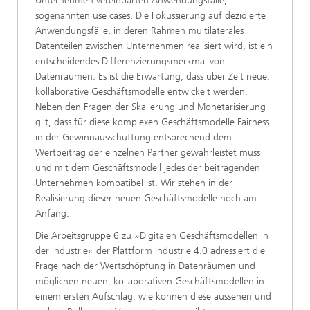
Unternehmen vereinbarten Anwendungsfälle,
sogenannten use cases. Die Fokussierung auf dezidierte
Anwendungsfälle, in deren Rahmen multilaterales
Datenteilen zwischen Unternehmen realisiert wird, ist ein
entscheidendes Differenzierungsmerkmal von
Datenräumen. Es ist die Erwartung, dass über Zeit neue,
kollaborative Geschäftsmodelle entwickelt werden.
Neben den Fragen der Skalierung und Monetarisierung
gilt, dass für diese komplexen Geschäftsmodelle Fairness
in der Gewinnausschüttung entsprechend dem
Wertbeitrag der einzelnen Partner gewährleistet muss
und mit dem Geschäftsmodell jedes der beitragenden
Unternehmen kompatibel ist. Wir stehen in der
Realisierung dieser neuen Geschäftsmodelle noch am
Anfang.
Die Arbeitsgruppe 6 zu »Digitalen Geschäftsmodellen in
der Industrie« der Plattform Industrie 4.0 adressiert die
Frage nach der Wertschöpfung in Datenräumen und
möglichen neuen, kollaborativen Geschäftsmodellen in
einem ersten Aufschlag: wie können diese aussehen und