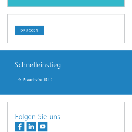
DRUCKEN
Schnelleinstieg
Fraunhofer IIS
Folgen Sie uns