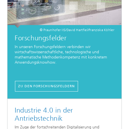
© Fraunhofer IIS/David Hartfiel/Franziska Köhler
Forschungsfelder
In unseren Forschungsfeldern verbinden wir
wirtschaftswissenschaftliche, technologische und
mathematische Methodenkompetenz mit konkretem
Anwendungsknowhow.
ZU DEN FORSCHUNGSFELDERN
Industrie 4.0 in der
Antriebstechnik
Im Zuge der fortschreitenden Digitalisierung und