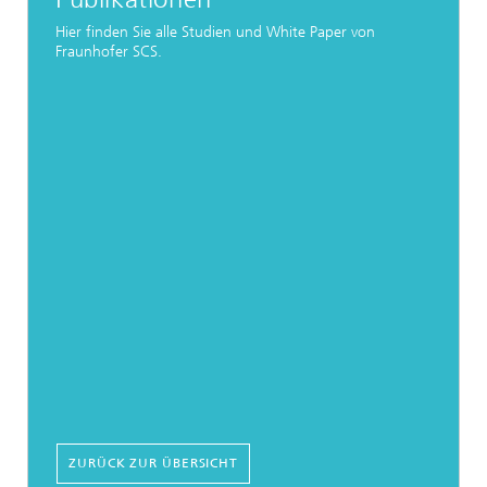
Hier finden Sie alle Studien und White Paper von
Fraunhofer SCS.
ZURÜCK ZUR ÜBERSICHT