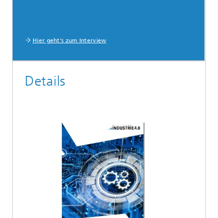
Hier geht's zum Interview
Details