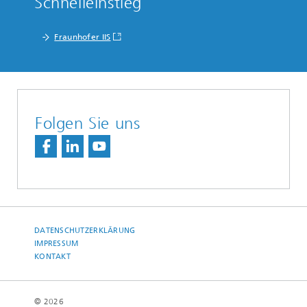
Schnelleinstieg
Fraunhofer IIS
Folgen Sie uns
DATENSCHUTZERKLÄRUNG
IMPRESSUM
KONTAKT
© 2026