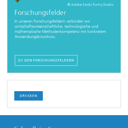
© Adobe Stock/ Funny Studio
Forschungsfelder
In unseren Forschungsfeldern verbinden wir
wirtschaftswissenschaftliche, technologische und
mathematische Methodenkompetenz mit konkretem
Anwendungsknowhow.
ZU DEN FORSCHUNGSFELDERN
DRUCKEN