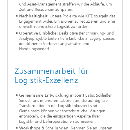
und Asset-Management straffen wir die Abläufe, um
Zeit und Ressourcen zu sparen.
Nachhaltigkeit:
Unsere Projekte wie KITE spiegeln das
Engagement wider, Emissionen zu reduzieren und eine
umweltfreundlichere Logistik zu fördern.
Operative Einblicke:
Deskriptive Benchmarking- und
Analyseprojekte bieten tiefe Einblicke in Lagerprozesse,
identifizieren Verbesserungsansätze und
Handlungsbedarf.
Zusammenarbeit für
Logistik-Exzellenz
Gemeinsame Entwicklung in Joint Labs:
Schließen
Sie sich uns in unseren Laboren an, die auf digitale
Transformation in der Logistik fokussiert sind.
Gemeinsam können wir fortschrittliche Lösungen
entwickeln, die die einzigartigen Aspekte Ihrer
Logistik- und Lieferoperationen adressieren.
Workshops & Schulungen:
Nehmen Sie an unseren