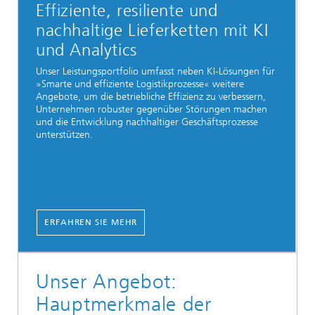
Effiziente, resiliente und
nachhaltige Lieferketten mit KI
und Analytics
Unser Leistungsportfolio umfasst neben KI-Lösungen für
»Smarte und effiziente Logistikprozesse« weitere
Angebote, um die betriebliche Effizienz zu verbessern,
Unternehmen robuster gegenüber Störungen machen
und die Entwicklung nachhaltiger Geschäftsprozesse
unterstützen.
ERFAHREN SIE MEHR
Unser Angebot:
Hauptmerkmale der