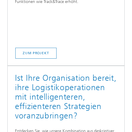
Funktionen wie Track&Trace erhöht.
ZUM PROJEKT
Ist Ihre Organisation bereit,
ihre Logistikoperationen
mit intelligenteren,
effizienteren Strategien
voranzubringen?
Entdecken Sie, wie unsere Kombination aus deskriptiver