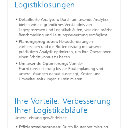
Logistiklösungen
Detaillierte Analysen:
Durch umfassende Analytics
bieten wir ein gründliches Verständnis von
Lagerprozessen und Logistikabläufen, was eine präzise
Benchmarking und Leistungsbewertung ermöglicht.
Planungsprognosen:
Herausforderungen
vorhersehen und die Flottenleistung mit unserer
prädiktiven Analytik optimieren, um Ihre Operationen
einen Schritt voraus zu halten.
Umfassende Optimierung:
Von der
Frachtkonsolidierung bis zur Routenplanung sind
unsere Lösungen darauf ausgelegt, Kosten und
Umweltauswirkungen zu minimieren.
Ihre Vorteile: Verbesserung
Ihrer Logistikabläufe
Unsere Leistung gewährleistet:
Effizienzsteigerungen:
Durch Routenoptimierung