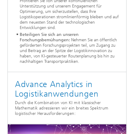
Profitieren Sie von unserer kontinuierlichen
Unterstützung und unserem Engagement für
Optimierung, um sicherzustellen, dass Ihre
Logistikoperationen stromlinienförmig bleiben und auf
dem neuesten Stand der technologischen
Entwicklungen sind.
Beteiligen Sie sich an unseren
Forschungsbemühungen:
Nehmen Sie an öffentlich
geförderten Forschungsprojekten teil, um Zugang zu
und Beitrag an der Spitze der Logistikinnovation zu
haben, von KI-gesteuerter Routenplanung bis hin zu
nachhaltigen Transportpraktiken.
Advance Analytics in
Logistikanwendungen
Durch die Kombination von KI mit klassischer
Mathematik adressieren wir ein breites Spektrum
logistischer Herausforderungen: