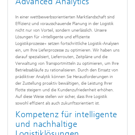
Advanced Analytics
In einer wettbewerbsorientierten Marktlandschaft sind
Effizienz und vorausschauende Planung in der Logistik
nicht nur von Vorteil, sondern unerlässlich. Unsere
Lösungen für »Intelligente und effiziente
Logistikprozesse« setzen fortschrittliche Logistik-Analysen
ein, um Ihre Lieferprozesse zu optimieren. Wir haben uns
darauf spezialisiert, Lieferrouten, Zeitpläne und die
Verwaltung von Transportmitteln zu optimieren, um Ihre
Betriebsabläufe zu rationalisieren. Durch den Einsatz von
prädiktiver Analytik können Sie Herausforderungen in
der Zustellung proaktiv bewältigen, die Leistung Ihrer
Flotte steigern und die Kundenzufriedenheit erhöhen.
Auf diese Weise stellen wir sicher, dass Ihre Logistik
sowohl effizient als auch zukunftsorientiert ist.
Kompetenz für intelligente
und nachhaltige
Logistiklösungen