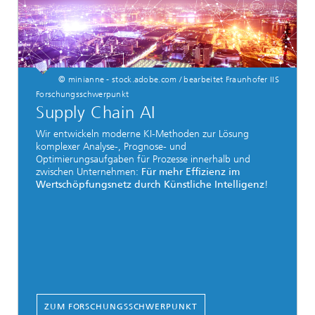
© minianne - stock.adobe.com / bearbeitet Fraunhofer IIS
Forschungsschwerpunkt
Supply Chain AI
Wir entwickeln moderne KI-Methoden zur Lösung
komplexer Analyse-, Prognose- und
Optimierungsaufgaben für Prozesse innerhalb und
zwischen Unternehmen:
Für mehr Effizienz im
Wertschöpfungsnetz durch Künstliche Intelligenz
!
ZUM FORSCHUNGSSCHWERPUNKT