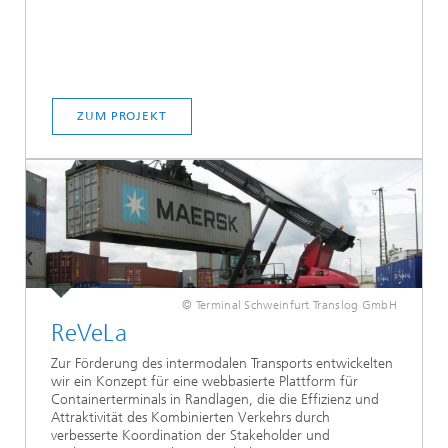
ZUM PROJEKT
© Terminal Schweinfurt Translog GmbH
ReVeLa
Zur Förderung des intermodalen Transports entwickelten
wir ein Konzept für eine webbasierte Plattform für
Containerterminals in Randlagen, die die Effizienz und
Attraktivität des Kombinierten Verkehrs durch
verbesserte Koordination der Stakeholder und