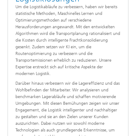
Um die Logistikabläufe zu verbessern, haben wir bereits
statistische Methoden, Maschinelles Lernen und
Optimierungsmethoden auf verschiedene
Herausforderungen angewandt. Mit den entwickelten
Algorithmen wird die Transportplanung rationalisiert und
die Kosten durch intelligente Frachtkonsolidierung
gesenkt. Zudem setzen wir KI ein, um die
Routenoptimierung zu verbessern und die
Transportemissionen erheblich zu reduzieren. Unsere
Expertise erstreckt sich auf kritische Aspekte der
modernen Logistik.
Darüber hinaus verbessern wir die Lagereffizienz und das
Wohlbefinden der Mitarbeiter. Wir analysieren und
benchmarken Lagerabläufe und schaffen motivierende
Umgebungen. Mit diesen Bemühungen zeigen wir unser
Engagement, die Logistik intelligenter und nachhaltiger
zu gestalten und sie an den Zielen unserer Kunden
auszurichten. Dabei nutzen wir sowohl moderne
Technologien als auch grundlegende Erkenntnisse, um