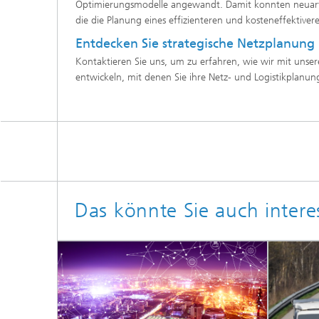
Optimierungsmodelle angewandt. Damit konnten neuart
die die Planung eines effizienteren und kosteneffektiver
Entdecken Sie strategische Netzplanung 
Kontaktieren Sie uns, um zu erfahren, wie wir mit unse
entwickeln, mit denen Sie ihre Netz- und Logistikplanu
Das könnte Sie auch intere