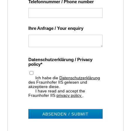
Telefonnummer / Phone number
Ihre Anfrage / Your enquiry
Datenschutzerklärung / Privacy
policy
Ich habe die
Datenschutzerklärung
des Fraunhofer IIS gelesen und
akzeptiere diese.
I have read and accept the
Fraunhofer IIS
privacy policy
.
ABSENDEN / SUBMIT