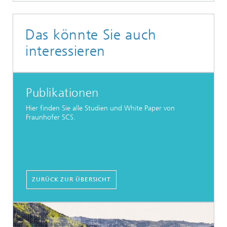
Das könnte Sie auch
interessieren
Publikationen
Hier finden Sie alle Studien und White Paper von
Fraunhofer SCS.
ZURÜCK ZUR ÜBERSICHT