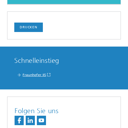
DRUCKEN
Schnelleinstieg
Fraunhofer IIS
Folgen Sie uns