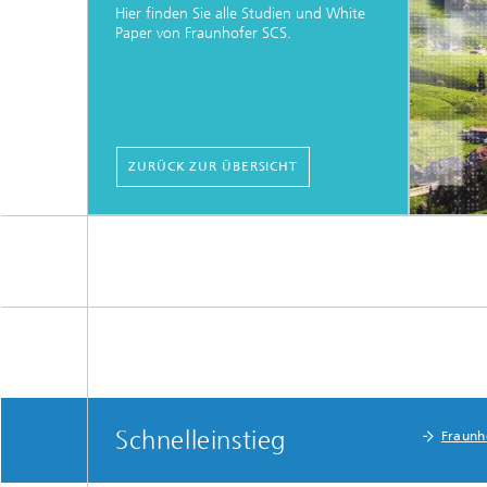
Hier finden Sie alle Studien und White
Paper von Fraunhofer SCS.
ZURÜCK ZUR ÜBERSICHT
Schnelleinstieg
Fraunho