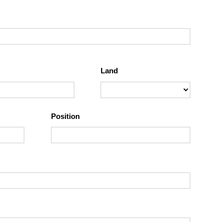
Land
Position