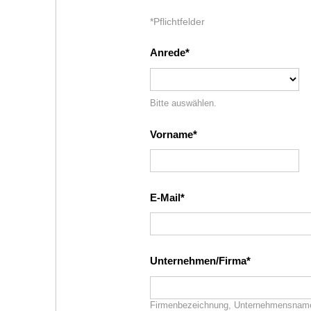
Innovat
*Pflichtfelder
Anrede
Bitte auswählen.
Vorname
E-Mail
Unternehmen/Firma
Firmenbezeichnung, Unternehmensnam