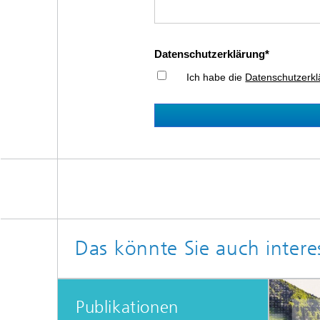
Datenschutzerklärung
Ich habe die
Datenschutzerkl
Das könnte Sie auch intere
Publikationen