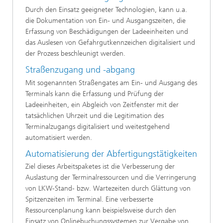
Durch den Einsatz geeigneter Technologien, kann u.a.
die Dokumentation von Ein- und Ausgangszeiten, die
Erfassung von Beschädigungen der Ladeeinheiten und
das Auslesen von Gefahrgutkennzeichen digitalisiert und
der Prozess beschleunigt werden.
Straßenzugang und -abgang
Mit sogenannten Straßengates am Ein- und Ausgang des
Terminals kann die Erfassung und Prüfung der
Ladeeinheiten, ein Abgleich von Zeitfenster mit der
tatsächlichen Uhrzeit und die Legitimation des
Terminalzugangs digitalisiert und weitestgehend
automatisiert werden.
Automatisierung der Abfertigungstätigkeiten
Ziel dieses Arbeitspaketes ist die Verbesserung der
Auslastung der Terminalressourcen und die Verringerung
von LKW-Stand- bzw. Wartezeiten durch Glättung von
Spitzenzeiten im Terminal. Eine verbesserte
Ressourcenplanung kann beispielsweise durch den
Einsatz von Onlinebuchungssystemen zur Vergabe von