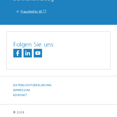
Fraunhofer IIS
Folgen Sie uns
DATENSCHUTZERKLÄRUNG
IMPRESSUM
KONTAKT
© 2026