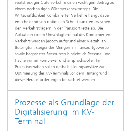
weitstreckiger Güterverkehre einen wichtigen Beitrag zu
einem nachhaltigen Güterverkehrskonzept. Die
Wirtschaftlichkeit Kombinierter Verkehre hängt dabei
entscheidend von optimalen Schnittpunkten zwischen
den Verkehrsträgern in der Transportkette ab. Die
Abläufe in einem Umschlagterminal des Kombinierten
Verkehrs werden jedoch aufgrund einer Vielzahl an
Beteiligten, steigender Mengen im Transportgewerbe
sowie begrenzter Ressourcen hinsichtlich Personal und
Fläche immer komplexer und anspruchsvoller. Im
Projektvorhaben sollen deshalb Lösungsansätze zur
Optimierung der KV-Terminals vor dem Hintergrund
dieser Herausforderungen betrachtet werden.
Prozesse als Grundlage der
Digitalisierung im KV-
Terminal