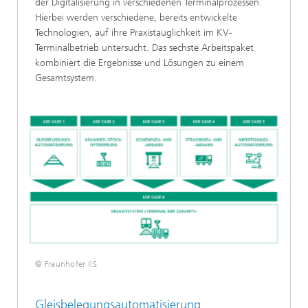
der Digitalisierung in verschiedenen Terminalprozessen.
Hierbei werden verschiedene, bereits entwickelte
Technologien, auf ihre Praxistauglichkeit im KV-
Terminalbetrieb untersucht. Das sechste Arbeitspaket
kombiniert die Ergebnisse und Lösungen zu einem
Gesamtsystem.
© Fraunhofer IIS
Gleisbelegungsautomatisierung