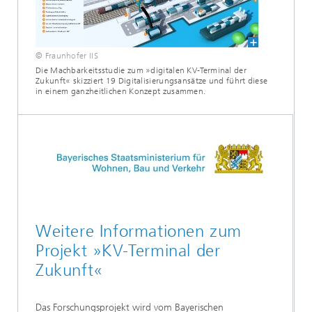
© Fraunhofer IIS
Die Machbarkeitsstudie zum »digitalen KV-Terminal der
Zukunft« skizziert 19 Digitalisierungsansätze und führt diese
in einem ganzheitlichen Konzept zusammen.
Weitere Informationen zum
Projekt »KV-Terminal der
Zukunft«
Das Forschungsprojekt wird vom Bayerischen