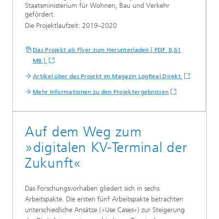
Staatsministerium für Wohnen, Bau und Verkehr
gefördert.
Die Projektlaufzeit: 2019–2020
Das Projekt als Flyer zum Herunterladen [ PDF 0,61
MB ]
Artikel über das Projekt im Magazin LogReal.Direkt
Mehr Informationen zu den Projektergebnissen
Auf dem Weg zum
»digitalen KV-Terminal der
Zukunft«
Das Forschungsvorhaben gliedert sich in sechs
Arbeitspakte. Die ersten fünf Arbeitspakte betrachten
unterschiedliche Ansätze (»Use Cases«) zur Steigerung