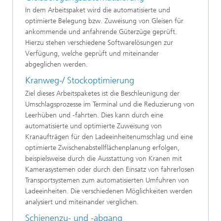
In dem Arbeitspaket wird die automatisierte und
optimierte Belegung bzw. Zuweisung von Gleisen für
ankommende und anfahrende Güterzüge geprüft.
Hierzu stehen verschiedene Softwarelösungen zur
Verfügung, welche geprüft und miteinander
abgeglichen werden.
Kranweg-/ Stockoptimierung
Ziel dieses Arbeitspaketes ist die Beschleunigung der
Umschlagsprozesse im Terminal und die Reduzierung von
Leerhüben und -fahrten. Dies kann durch eine
automatisierte und optimierte Zuweisung von
Kranaufträgen für den Ladeeinheitenumschlag und eine
optimierte Zwischenabstellflächenplanung erfolgen,
beispielsweise durch die Ausstattung von Kranen mit
Kamerasystemen oder durch den Einsatz von fahrerlosen
Transportsystemen zum automatisierten Umfuhren von
Ladeeinheiten. Die verschiedenen Möglichkeiten werden
analysiert und miteinander verglichen.
Schienenzu- und -abgang