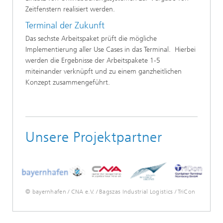
Zeitfenstern realisiert werden.
Terminal der Zukunft
Das sechste Arbeitspaket prüft die mögliche
Implementierung aller Use Cases in das Terminal. Hierbei
werden die Ergebnisse der Arbeitspakete 1-5
miteinander verknüpft und zu einem ganzheitlichen
Konzept zusammengeführt.
Unsere Projektpartner
© bayernhafen / CNA e.V. / Bagszas Industrial Logistics / TriCon