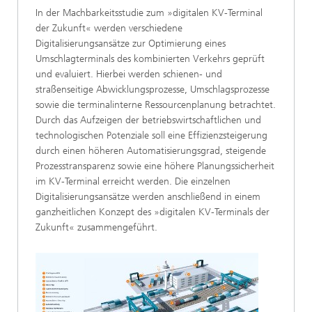
In der Machbarkeitsstudie zum »digitalen KV-Terminal
der Zukunft« werden verschiedene
Digitalisierungsansätze zur Optimierung eines
Umschlagterminals des kombinierten Verkehrs geprüft
und evaluiert. Hierbei werden schienen- und
straßenseitige Abwicklungsprozesse, Umschlagsprozesse
sowie die terminalinterne Ressourcenplanung betrachtet.
Durch das Aufzeigen der betriebswirtschaftlichen und
technologischen Potenziale soll eine Effizienzsteigerung
durch einen höheren Automatisierungsgrad, steigende
Prozesstransparenz sowie eine höhere Planungssicherheit
im KV-Terminal erreicht werden. Die einzelnen
Digitalisierungsansätze werden anschließend in einem
ganzheitlichen Konzept des »digitalen KV-Terminals der
Zukunft« zusammengeführt.