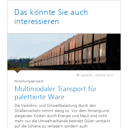
Das könnte Sie auch
interessieren
© oplantz - Fotolia.com
Forschungsprojekt
Multimodaler Transport für
palettierte Ware
Die Verkehrs- und Umweltbelastung durch den
Straßenverkehr nimmt stetig zu. Vor dem Hintergrund
steigender Kosten durch Energie und Maut sind nicht
mehr nur die Umweltverbände bestrebt Güter verstärkt
auf die Schiene zu verlagern sondern auch