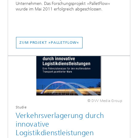
Unternehmen. Das Forschungsprojekt »PalletFlow«
wurde im Mai 2011 erfolgreich abgeschlossen.
ZUM PROJEKT »PALLETFLOW«
© DVV Media Group
Studie
Verkehrsverlagerung durch
innovative
Logistikdienstleistungen