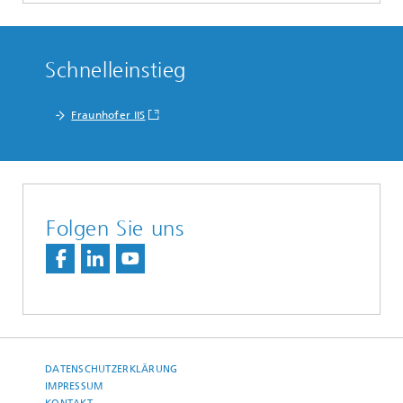
Schnelleinstieg
Fraunhofer IIS
Folgen Sie uns
DATENSCHUTZERKLÄRUNG
IMPRESSUM