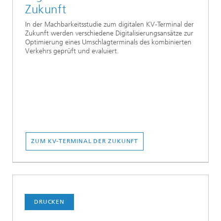
Zukunft
In der Machbarkeitsstudie zum digitalen KV-Terminal der
Zukunft werden verschiedene Digitalisierungsansätze zur
Optimierung eines Umschlagterminals des kombinierten
Verkehrs geprüft und evaluiert.
ZUM KV-TERMINAL DER ZUKUNFT
DRUCKEN