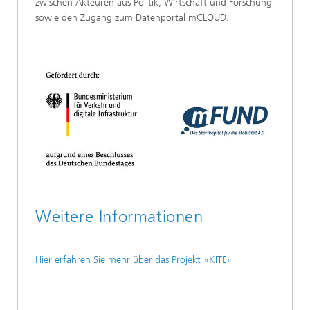
zwischen Akteuren aus Politik, Wirtschaft und Forschung
sowie den Zugang zum Datenportal mCLOUD.
Weitere Informationen
Hier erfahren Sie mehr über das Projekt »KITE«