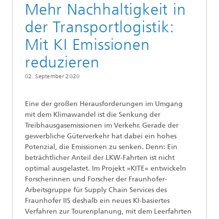
Mehr Nachhaltigkeit in
der Transportlogistik:
Mit KI Emissionen
reduzieren
02. September 2020
Eine der großen Herausforderungen im Umgang
mit dem Klimawandel ist die Senkung der
Treibhausgasemissionen im Verkehr. Gerade der
gewerbliche Güterverkehr hat dabei ein hohes
Potenzial, die Emissionen zu senken. Denn: Ein
beträchtlicher Anteil der LKW-Fahrten ist nicht
optimal ausgelastet. Im Projekt »KITE« entwickeln
Forscherinnen und Forscher der Fraunhofer-
Arbeitsgruppe für Supply Chain Services des
Fraunhofer IIS deshalb ein neues KI-basiertes
Verfahren zur Tourenplanung, mit dem Leerfahrten