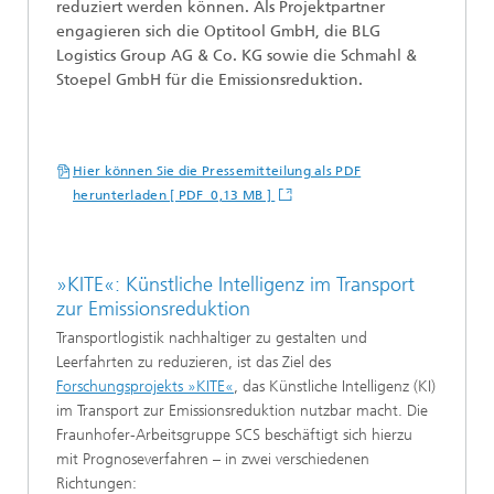
reduziert werden können. Als Projektpartner
engagieren sich die Optitool GmbH, die BLG
Logistics Group AG & Co. KG sowie die Schmahl &
Stoepel GmbH für die Emissionsreduktion.
Hier können Sie die Pressemitteilung als PDF
herunterladen [ PDF 0,13 MB ]
»KITE«: Künstliche Intelligenz im Transport
zur Emissionsreduktion
Transportlogistik nachhaltiger zu gestalten und
Leerfahrten zu reduzieren, ist das Ziel des
Forschungsprojekts »KITE«
, das Künstliche Intelligenz (KI)
im Transport zur Emissionsreduktion nutzbar macht. Die
Fraunhofer-Arbeitsgruppe SCS beschäftigt sich hierzu
mit Prognoseverfahren – in zwei verschiedenen
Richtungen: