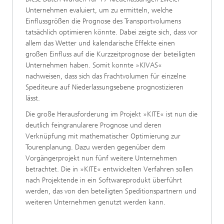
Unternehmen evaluiert, um zu ermitteln, welche
Einflussgrößen die Prognose des Transportvolumens
tatsächlich optimieren könnte. Dabei zeigte sich, dass vor
allem das Wetter und kalendarische Effekte einen
großen Einfluss auf die Kurzzeitprognose der beteiligten
Unternehmen haben. Somit konnte »KIVAS«
nachweisen, dass sich das Frachtvolumen für einzelne
Spediteure auf Niederlassungsebene prognostizieren
lässt.
Die große Herausforderung im Projekt »KITE« ist nun die
deutlich feingranularere Prognose und deren
Verknüpfung mit mathematischer Optimierung zur
Tourenplanung. Dazu werden gegenüber dem
Vorgängerprojekt nun fünf weitere Unternehmen
betrachtet. Die in »KITE« entwickelten Verfahren sollen
nach Projektende in ein Softwareprodukt überführt
werden, das von den beteiligten Speditionspartnern und
weiteren Unternehmen genutzt werden kann.