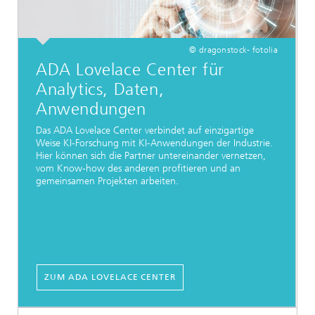
© dragonstock- fotolia
ADA Lovelace Center für
Analytics, Daten,
Anwendungen
Das ADA Lovelace Center verbindet auf einzigartige
Weise KI-Forschung mit KI-Anwendungen der Industrie.
Hier können sich die Partner untereinander vernetzen,
vom Know-how des anderen profitieren und an
gemeinsamen Projekten arbeiten.
ZUM ADA LOVELACE CENTER