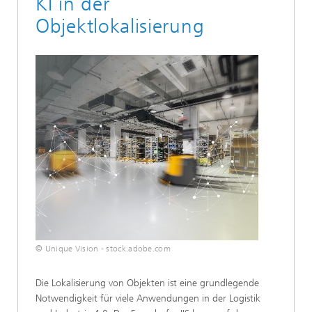
KI in der
Objektlokalisierung
© Unique Vision - stock.adobe.com
Die Lokalisierung von Objekten ist eine grundlegende
Notwendigkeit für viele Anwendungen in der Logistik