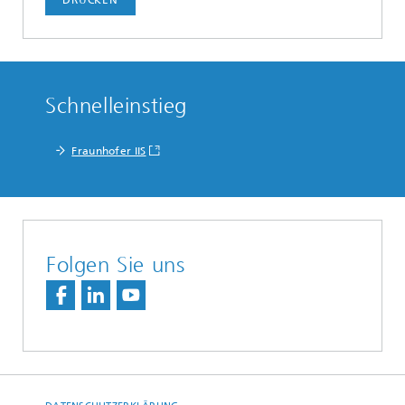
Schnelleinstieg
Fraunhofer IIS
Folgen Sie uns