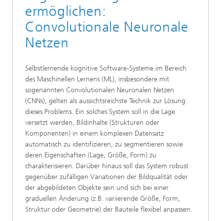
ermöglichen:
Convolutionale Neuronale
Netzen
Selbstlernende kognitive Software-Systeme im Bereich
des Maschinellen Lernens (ML), insbesondere mit
sogenannten Convolutionalen Neuronalen Netzen
(CNNs), gelten als aussichtsreichste Technik zur Lösung
dieses Problems. Ein solches System soll in die Lage
versetzt werden, Bildinhalte (Strukturen oder
Komponenten) in einem komplexen Datensatz
automatisch zu identifizieren, zu segmentieren sowie
deren Eigenschaften (Lage, Größe, Form) zu
charakterisieren. Darüber hinaus soll das System robust
gegenüber zufälligen Variationen der Bildqualität oder
der abgebildeten Objekte sein und sich bei einer
graduellen Änderung (z.B. variierende Größe, Form,
Struktur oder Geometrie) der Bauteile flexibel anpassen.