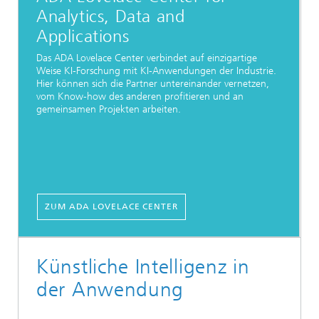
Analytics, Data and
Applications
Das ADA Lovelace Center verbindet auf einzigartige
Weise KI-Forschung mit KI-Anwendungen der Industrie.
Hier können sich die Partner untereinander vernetzen,
vom Know-how des anderen profitieren und an
gemeinsamen Projekten arbeiten.
ZUM ADA LOVELACE CENTER
Künstliche Intelligenz in
der Anwendung