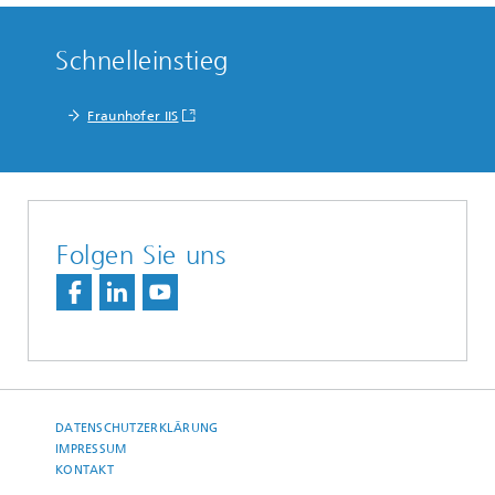
Schnelleinstieg
Fraunhofer IIS
Folgen Sie uns
DATENSCHUTZERKLÄRUNG
IMPRESSUM
KONTAKT