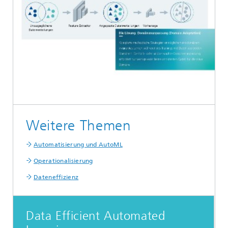
Weitere Themen
Automatisierung und AutoML
Operationalisierung
Dateneffizienz
Data Efficient Automated