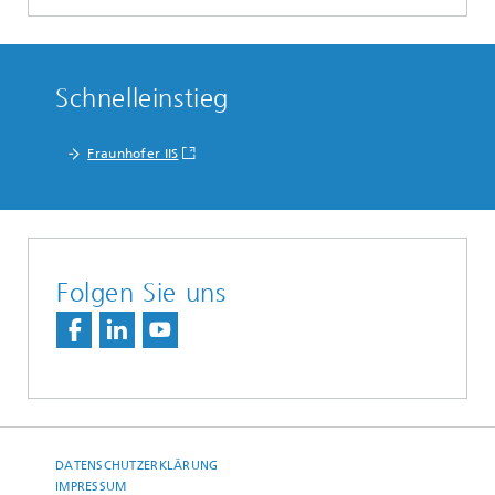
Schnelleinstieg
Fraunhofer IIS
Folgen Sie uns
DATENSCHUTZERKLÄRUNG
IMPRESSUM