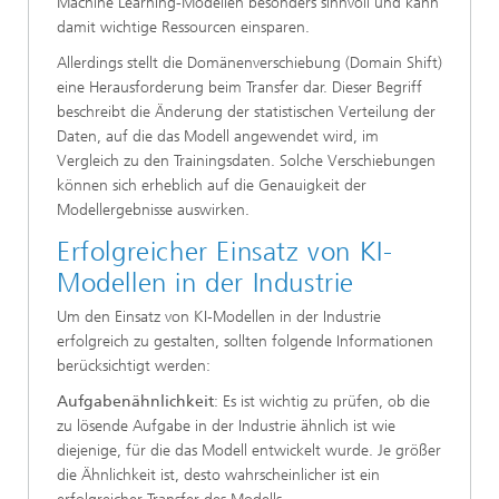
Machine Learning-Modellen besonders sinnvoll und kann
damit wichtige Ressourcen einsparen.
Allerdings stellt die Domänenverschiebung (Domain Shift)
eine Herausforderung beim Transfer dar. Dieser Begriff
beschreibt die Änderung der statistischen Verteilung der
Daten, auf die das Modell angewendet wird, im
Vergleich zu den Trainingsdaten. Solche Verschiebungen
können sich erheblich auf die Genauigkeit der
Modellergebnisse auswirken.
Erfolgreicher Einsatz von KI-
Modellen in der Industrie
Um den Einsatz von KI-Modellen in der Industrie
erfolgreich zu gestalten, sollten folgende Informationen
berücksichtigt werden:
Aufgabenähnlichkeit
: Es ist wichtig zu prüfen, ob die
zu lösende Aufgabe in der Industrie ähnlich ist wie
diejenige, für die das Modell entwickelt wurde. Je größer
die Ähnlichkeit ist, desto wahrscheinlicher ist ein