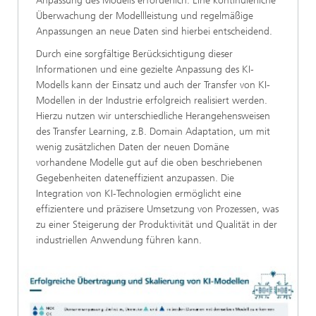
Anpassung des Modells erforderlich. Eine kontinuierliche
Überwachung der Modellleistung und regelmäßige
Anpassungen an neue Daten sind hierbei entscheidend.
Durch eine sorgfältige Berücksichtigung dieser
Informationen und eine gezielte Anpassung des KI-
Modells kann der Einsatz und auch der Transfer von KI-
Modellen in der Industrie erfolgreich realisiert werden.
Hierzu nutzen wir unterschiedliche Herangehensweisen
des Transfer Learning, z.B. Domain Adaptation, um mit
wenig zusätzlichen Daten der neuen Domäne
vorhandene Modelle gut auf die oben beschriebenen
Gegebenheiten dateneffizient anzupassen. Die
Integration von KI-Technologien ermöglicht eine
effizientere und präzisere Umsetzung von Prozessen, was
zu einer Steigerung der Produktivität und Qualität in der
industriellen Anwendung führen kann.