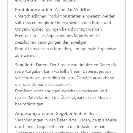
erfolgreicher Transfer des Modells.
Produktionsstätten
: Wenn das Modell in
unterschiedlichen Produktionsstätten eingesetzt werden
soll, müssen mögliche Unterschiede in den Daten und
Umgebungsbedingungen berücksichtigt werden.
Eventuell ist eine Anpassung des Modells an die
spezifischen Bedingungen der jeweiligen
Produktionsstätten erforderlich, um optimale Ergebnisse
zu erzielen.
Simulierte Daten
: Der Einsatz von simulierten Daten für
reale Aufgaben kann vorteilhaft sein. Dabei ist jedoch
sicherzustellen, dass die simulierte Domäne ausreichend
die reale Domäne repräsentiert.
Domänenverschiebungen zwischen simulierten und
realen Daten können die Übertragbarkeit des Modells
beeinträchtigen.
Anpassung an neue Gegebenheiten
: Bei
Veränderungen in den Datenverteilungen, beispielsweise
durch neue Gegebenheiten in der Industrie, ist eine