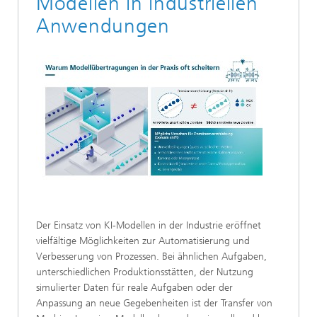
Modellen in industriellen
Anwendungen
Der Einsatz von KI-Modellen in der Industrie eröffnet
vielfältige Möglichkeiten zur Automatisierung und
Verbesserung von Prozessen. Bei ähnlichen Aufgaben,
unterschiedlichen Produktionsstätten, der Nutzung
simulierter Daten für reale Aufgaben oder der
Anpassung an neue Gegebenheiten ist der Transfer von