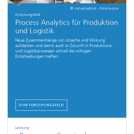
© industrieblick - Fotolia.com
Forschungsfeld
Process Analytics für Produktion
und Logistik
Neue Zusammenhänge von Ursache und Wirkung
aufdecken und damit auch in Zukunft in Produktions-
und Logistikprozessen schnell die richtigen
Entscheidungen treffen.
ZUM FORSCHUNGSFELD
Leistung