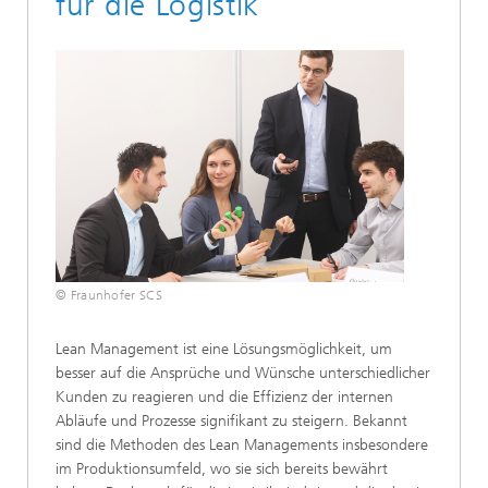
für die Logistik
© Fraunhofer SCS
Lean Management ist eine Lösungsmöglichkeit, um
besser auf die Ansprüche und Wünsche unterschiedlicher
Kunden zu reagieren und die Effizienz der internen
Abläufe und Prozesse signifikant zu steigern. Bekannt
sind die Methoden des Lean Managements insbesondere
im Produktionsumfeld, wo sie sich bereits bewährt