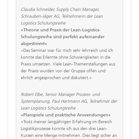
Claudia Schneider, Supply Chain Manager,
Schrauben-Jäger AG, Teilnehmerin der Lean
Logistics Schulungsreihe
»Theorie und Praxis der Lean-Logistics-
Schulungsreihe sind perfekt aufeinander
abgestimmt«
»Das Seminar war für mich sehr lehrreich und ich
konnte das Erlernte ohne Schwierigkeiten in die
Praxis umsetzen. Viele Lean-Themenstellungen aus
der Praxis wurden von der Gruppe offen und
ehrlich angesprochen und diskutiert.«
Robert Elbe, Senior Manager Prozess- und
Systemplanung, Paul Hartmann AG, Teilnehmer der
Lean Logistics Schulungsreihe
»Planspiele und praktische Anwendungen«
»Trotz meiner langjährigen Erfahrung im Bereich
Logistikprozesse konnte ich aus den drei Lean-
Kursen eine Menge mitnehmen. Dies liegt sicher an