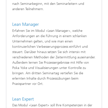
nach Seminarbeginn, mit den Seminarleitern und
anderen Teilnehmern.
Lean Manager
Erfahren Sie im Modul »Lean Manager«, welche
Anforderungen an die Führung in einem schlanken
Unternehmen gelten, und wie man einen
kontinuierlichen Verbesserungsprozess einführt und
steuert. Darüber hinaus setzen Sie sich intensiv mit
verschiedenen Methoden der Zeitermittlung auseinander.
Außerdem lernen Sie Prozessergebnisse mit Hilfe von
Poka Yoke und Visualisierungen unter Kontrolle zu
bringen. Am dritten Seminartag vertiefen Sie die
erlernten Inhalte durch Prozessübungen beim
Praxispartner vor Ort.
Lean Expert
Das Modul »Lean Expert« soll Ihre Kompetenzen in der