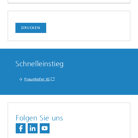
DRUCKEN
Schnelleinstieg
Fraunhofer IIS
Folgen Sie uns