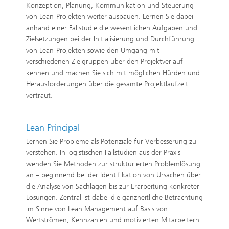
Konzeption, Planung, Kommunikation und Steuerung
von Lean-Projekten weiter ausbauen. Lernen Sie dabei
anhand einer Fallstudie die wesentlichen Aufgaben und
Zielsetzungen bei der Initialisierung und Durchführung
von Lean-Projekten sowie den Umgang mit
verschiedenen Zielgruppen über den Projektverlauf
kennen und machen Sie sich mit möglichen Hürden und
Herausforderungen über die gesamte Projektlaufzeit
vertraut.
Lean Principal
Lernen Sie Probleme als Potenziale für Verbesserung zu
verstehen. In logistischen Fallstudien aus der Praxis
wenden Sie Methoden zur strukturierten Problemlösung
an – beginnend bei der Identifikation von Ursachen über
die Analyse von Sachlagen bis zur Erarbeitung konkreter
Lösungen. Zentral ist dabei die ganzheitliche Betrachtung
im Sinne von Lean Management auf Basis von
Wertströmen, Kennzahlen und motivierten Mitarbeitern.