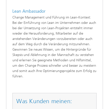
Lean Ambassador
Change Management und Führung im Lean-Kontext:
Bei der Einführung von Lean im Unternehmen oder auch
bei der Umsetzung von Lean-Projekten entsteht immer
wieder die Herausforderung, Mitarbeiter auf die
anstehenden Veränderungen vorzubereiten oder auch
auf dem Weg durch die Veränderung mitzunehmen.
Gewinnen Sie neues Wissen, um die Hintergründe für
Skepsis und Ablehnung in der Mannschaft zu verstehen
und erlernen Sie geeignete Methoden und Hilfsmittel,
um den Change Prozess schneller und besser zu meistern
und somit auch Ihre Optimierungsprojekte zum Erfolg zu
führen.
Was Kunden meinen: