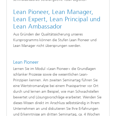
Lean Pioneer, Lean Manager,
Lean Expert, Lean Principal und
Lean Ambassador
Aus Gründen der Qualitätssicherung unseres
Kursprogramms können die Stufen Lean Pioneer und
Lean Manager nicht übersprungen werden.
Lean Pioneer
Lernen Sie im Modul »Lean Pioneer« die Grundlagen
schlanker Prozesse sowie die wesentlichen Lean-
Prinzipien kennen. Am zweiten Seminartag führen Sie
eine Wertstromanalyse bei einem Praxispartner vor Ort
durch und lernen am Beispiel, wie man Schwachstellen
bewertet und Lösungsvorschläge erarbeitet. Wenden Sie
dieses Wissen direkt im Anschluss selbstständig in Ihrem
Unternehmen an und diskutieren Sie Ihre Erfahrungen
und Erkenntnisse am dritten Seminartag, ca. 4 Wochen