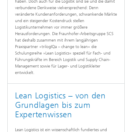
haben. Doch auch für die Logistik sind sie und die damit
verbundene Denkweise vielversprechend: Denn
veränderte Kundenanforderungen, schwankende Märkte
und ein steigender Kostendruck stellen
Logistikunternehmen vor immer größere
Herausforderungen. Die Fraunhofer-Arbeitsgruppe SCS
hat deshalb zusammen mit ihrem langjährigen
Praxispartner »trilogIQa – change to lean« die
Schulungsreihe »Lean Logistics« speziell für Fach- und
Führungskräfte im Bereich Logistik und Supply Chain-
Management sowie für Lager- und Logistikleiter
entwickelt.
Lean Logistics – von den
Grundlagen bis zum
Expertenwissen
Lean Logistics ist ein wissenschaftlich fundiertes und