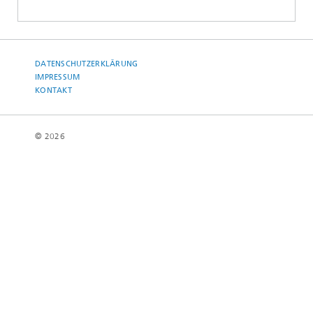
DATENSCHUTZERKLÄRUNG
IMPRESSUM
KONTAKT
© 2026