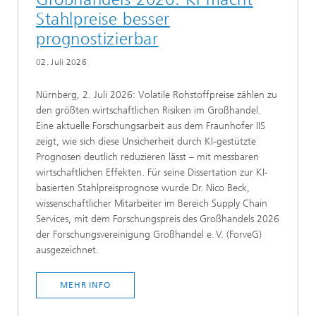
Stahlpreise besser
prognostizierbar
02. Juli 2026
Nürnberg, 2. Juli 2026: Volatile Rohstoffpreise zählen zu
den größten wirtschaftlichen Risiken im Großhandel.
Eine aktuelle Forschungsarbeit aus dem Fraunhofer IIS
zeigt, wie sich diese Unsicherheit durch KI-gestützte
Prognosen deutlich reduzieren lässt – mit messbaren
wirtschaftlichen Effekten. Für seine Dissertation zur KI-
basierten Stahlpreisprognose wurde Dr. Nico Beck,
wissenschaftlicher Mitarbeiter im Bereich Supply Chain
Services, mit dem Forschungspreis des Großhandels 2026
der Forschungsvereinigung Großhandel e. V. (ForveG)
ausgezeichnet.
MEHR INFO