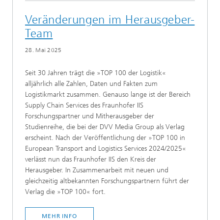
Veränderungen im Herausgeber-
Team
28. Mai 2025
Seit 30 Jahren trägt die »TOP 100 der Logistik«
alljährlich alle Zahlen, Daten und Fakten zum
Logistikmarkt zusammen. Genauso lange ist der Bereich
Supply Chain Services des Fraunhofer IIS
Forschungspartner und Mitherausgeber der
Studienreihe, die bei der DVV Media Group als Verlag
erscheint. Nach der Veröffentlichung der »TOP 100 in
European Transport and Logistics Services 2024/2025«
verlässt nun das Fraunhofer IIS den Kreis der
Herausgeber. In Zusammenarbeit mit neuen und
gleichzeitig altbekannten Forschungspartnern führt der
Verlag die »TOP 100« fort.
MEHR INFO