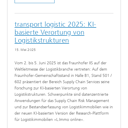
transport logistic 2025: KI-
basierte Verortung von
Logistikstrukturen
15. Mai 2025
Vom 2. bis 5. Juni 2025 ist das Fraunhofer IIS auf der
Weltleitmesse der Logistikbranche vertreten: Auf dem
Fraunhofer-Gemeinschaftsstand in Halle B1, Stand 501 /
602 präsentiert der Bereich Supply Chain Services seine
Forschung zur KI-basierten Verortung von
Logistikstrukturen. Schwerpunkte sind datenzentrierte
Anwendungen für das Supply Chain Risk Management
und zur Bestandserfassung von Logistikimmobilien wie in
der neuen KI-basierten Version der Research-Plattform
für Logistikimmobilien »L.Immo online«.