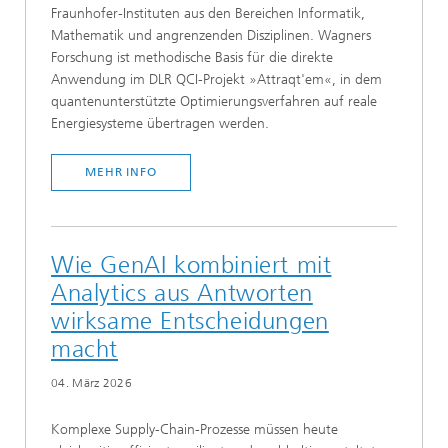
Fraunhofer-Instituten aus den Bereichen Informatik,
Mathematik und angrenzenden Disziplinen. Wagners
Forschung ist methodische Basis für die direkte
Anwendung im DLR QCI-Projekt »Attraqt'em«, in dem
quantenunterstützte Optimierungsverfahren auf reale
Energiesysteme übertragen werden.
MEHR INFO
Wie GenAI kombiniert mit
Analytics aus Antworten
wirksame Entscheidungen
macht
04. März 2026
Komplexe Supply-Chain-Prozesse müssen heute