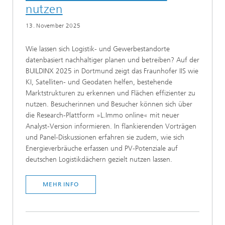
nutzen
13. November 2025
Wie lassen sich Logistik- und Gewerbestandorte
datenbasiert nachhaltiger planen und betreiben? Auf der
BUILDINX 2025 in Dortmund zeigt das Fraunhofer IIS wie
KI, Satelliten- und Geodaten helfen, bestehende
Marktstrukturen zu erkennen und Flächen effizienter zu
nutzen. Besucherinnen und Besucher können sich über
die Research-Plattform »L.Immo online« mit neuer
Analyst-Version informieren. In flankierenden Vorträgen
und Panel-Diskussionen erfahren sie zudem, wie sich
Energieverbräuche erfassen und PV-Potenziale auf
deutschen Logistikdächern gezielt nutzen lassen.
MEHR INFO