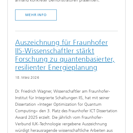
anhand konkreter Demonstratoren präsentiert.
MEHR INFO
Auszeichnung für Fraunhofer
IIS-Wissenschaftler stärkt
Forschung zu quantenbasierter,
resilienter Energieplanung
18. März 2026
Dr. Friedrich Wagner, Wissenschaftler am Fraunhofer-
Institut für Integrierte Schaltungen IIS, hat mit seiner
Dissertation »Integer Optimization for Quantum
Computing« den 3. Platz des Fraunhofer ICT Dissertation
Award 2025 erzielt. Die jährlich vom Fraunhofer-
Verbund IUK-Technologie vergebene Auszeichnung
würdigt herausragende wissenschaftliche Arbeiten aus