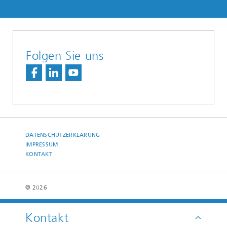
Folgen Sie uns
DATENSCHUTZERKLÄRUNG
IMPRESSUM
KONTAKT
© 2026
Kontakt