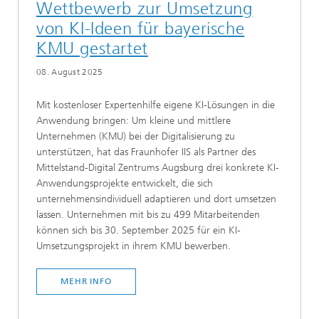
Wettbewerb zur Umsetzung
von KI-Ideen für bayerische
KMU gestartet
08. August 2025
Mit kostenloser Expertenhilfe eigene KI-Lösungen in die
Anwendung bringen: Um kleine und mittlere
Unternehmen (KMU) bei der Digitalisierung zu
unterstützen, hat das Fraunhofer IIS als Partner des
Mittelstand-Digital Zentrums Augsburg drei konkrete KI-
Anwendungsprojekte entwickelt, die sich
unternehmensindividuell adaptieren und dort umsetzen
lassen. Unternehmen mit bis zu 499 Mitarbeitenden
können sich bis 30. September 2025 für ein KI-
Umsetzungsprojekt in ihrem KMU bewerben.
MEHR INFO