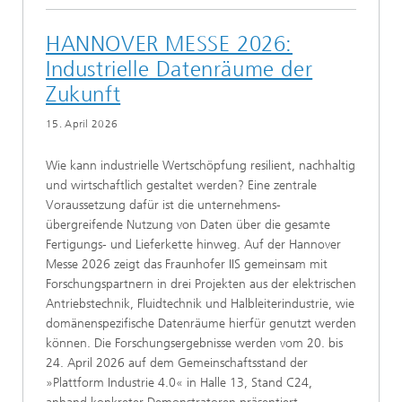
HANNOVER MESSE 2026:
Industrielle Datenräume der
Zukunft
15. April 2026
Wie kann industrielle Wertschöpfung resilient, nachhaltig
und wirtschaftlich gestaltet werden? Eine zentrale
Voraussetzung dafür ist die unternehmens-
übergreifende Nutzung von Daten über die gesamte
Fertigungs- und Lieferkette hinweg. Auf der Hannover
Messe 2026 zeigt das Fraunhofer IIS gemeinsam mit
Forschungspartnern in drei Projekten aus der elektrischen
Antriebstechnik, Fluidtechnik und Halbleiterindustrie, wie
domänenspezifische Datenräume hierfür genutzt werden
können. Die Forschungsergebnisse werden vom 20. bis
24. April 2026 auf dem Gemeinschaftsstand der
»Plattform Industrie 4.0« in Halle 13, Stand C24,