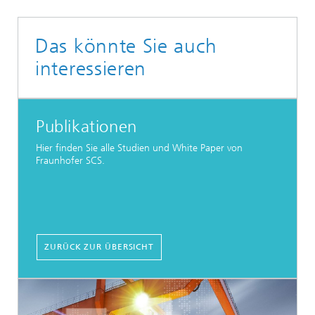
Das könnte Sie auch
interessieren
Publikationen
Hier finden Sie alle Studien und White Paper von
Fraunhofer SCS.
ZURÜCK ZUR ÜBERSICHT