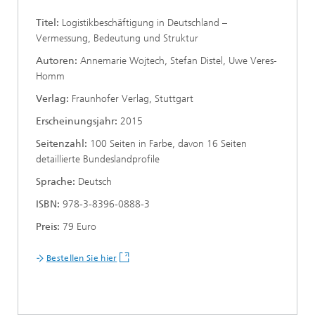
Titel:
Logistikbeschäftigung in Deutschland –
Vermessung, Bedeutung und Struktur
Autoren:
Annemarie Wojtech, Stefan Distel, Uwe Veres-
Homm
Verlag:
Fraunhofer Verlag, Stuttgart
Erscheinungsjahr:
2015
Seitenzahl:
100 Seiten in Farbe, davon 16 Seiten
detaillierte Bundeslandprofile
Sprache:
Deutsch
ISBN:
978-3-8396-0888-3
Preis:
79 Euro
Bestellen Sie hier