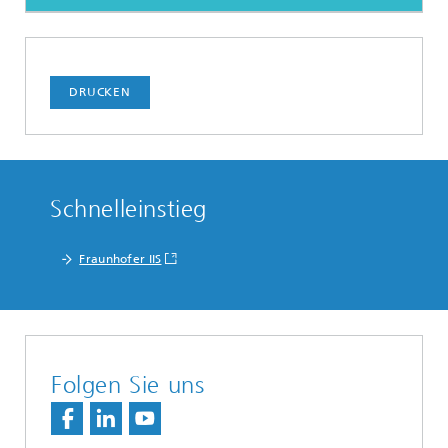
DRUCKEN
Schnelleinstieg
Fraunhofer IIS
Folgen Sie uns