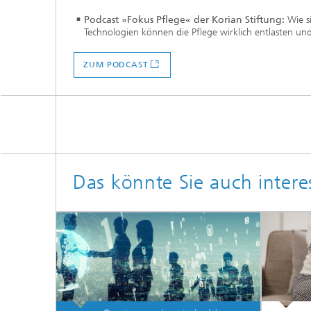
Podcast »Fokus Pflege« der Korian Stiftung:
Wie s
Technologien können die Pflege wirklich entlasten und
ZUM PODCAST
Das könnte Sie auch intere