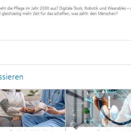
ieht die Pflege im Jahr 2030 aus? Digitale Tools, Robotik und Wearables –
 gleichzeitig mehr Zeit für das schaffen, was zählt: den Menschen?
ssieren