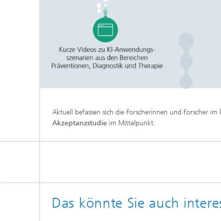
Aktuell befassen sich die Forscherinnen und Forscher im
Akzeptanzstudie
im Mittelpunkt.
Das könnte Sie auch intere