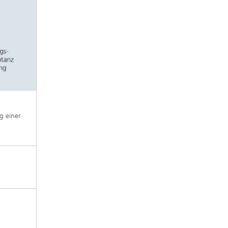
g einer