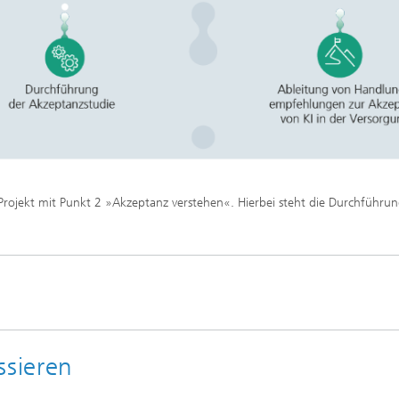
 Projekt mit Punkt 2 »Akzeptanz verstehen«. Hierbei steht die Durchführun
ssieren