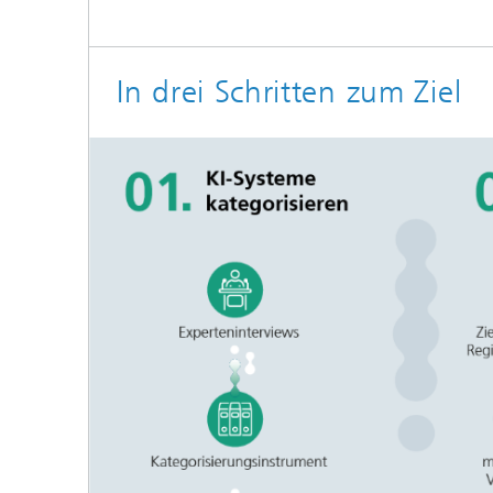
In drei Schritten zum Ziel