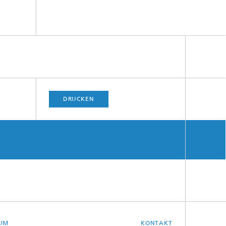
DRUCKEN
SUM
KONTAKT