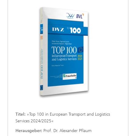
Titel:
»Top 100 in European Transport and Logistics
Services 2024/2025«
Herausgeber:
Prof. Dr. Alexander Pflaum