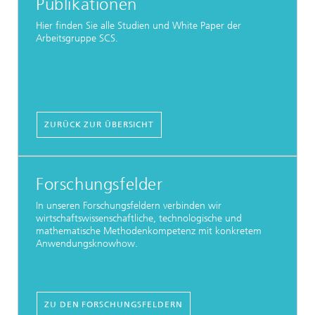
Publikationen
Hier finden Sie alle Studien und White Paper der
Arbeitsgruppe SCS.
ZURÜCK ZUR ÜBERSICHT
Forschungsfelder
In unseren Forschungsfeldern verbinden wir
wirtschaftswissenschaftliche, technologische und
mathematische Methodenkompetenz mit konkretem
Anwendungsknowhow.
ZU DEN FORSCHUNGSFELDERN