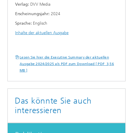
Verlag:
DVV Media
Erscheinungsjahr:
2024
Sprache:
Englisch
Inhalte der aktuellen Ausgabe
Lesen Sie hier die Executive Summary der aktuellen
Ausgabe 2024/2025 als PDF zum Download [ PDF 3,56
MB ]
Das könnte Sie auch
interessieren