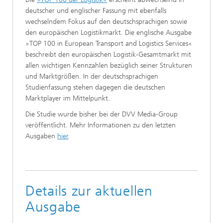
deutscher und englischer Fassung mit ebenfalls
wechselndem Fokus auf den deutschsprachigen sowie
den europäischen Logistikmarkt. Die englische Ausgabe
»TOP 100 in European Transport and Logistics Services«
beschreibt den europäischen Logistik-Gesamtmarkt mit
allen wichtigen Kennzahlen bezüglich seiner Strukturen
und Marktgrößen. In der deutschsprachigen
Studienfassung stehen dagegen die deutschen
Marktplayer im Mittelpunkt.
Die Studie wurde bisher bei der DVV Media-Group
veröffentlicht. Mehr Informationen zu den letzten
Ausgaben
hier
.
Details zur aktuellen
Ausgabe