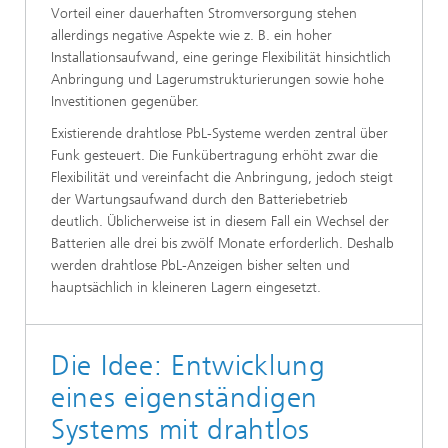
Vorteil einer dauerhaften Stromversorgung stehen
allerdings negative Aspekte wie z. B. ein hoher
Installationsaufwand, eine geringe Flexibilität hinsichtlich
Anbringung und Lagerumstrukturierungen sowie hohe
Investitionen gegenüber.
Existierende drahtlose PbL-Systeme werden zentral über
Funk gesteuert. Die Funkübertragung erhöht zwar die
Flexibilität und vereinfacht die Anbringung, jedoch steigt
der Wartungsaufwand durch den Batteriebetrieb
deutlich. Üblicherweise ist in diesem Fall ein Wechsel der
Batterien alle drei bis zwölf Monate erforderlich. Deshalb
werden drahtlose PbL-Anzeigen bisher selten und
hauptsächlich in kleineren Lagern eingesetzt.
Die Idee: Entwicklung
eines eigenständigen
Systems mit drahtlos