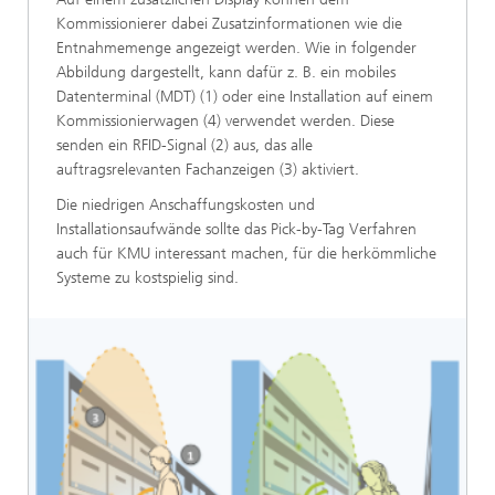
Kommissionierer dabei Zusatzinformationen wie die
Entnahmemenge angezeigt werden. Wie in folgender
Abbildung dargestellt, kann dafür z. B. ein mobiles
Datenterminal (MDT) (1) oder eine Installation auf einem
Kommissionierwagen (4) verwendet werden. Diese
senden ein RFID-Signal (2) aus, das alle
auftragsrelevanten Fachanzeigen (3) aktiviert.
Die niedrigen Anschaffungskosten und
Installationsaufwände sollte das Pick-by-Tag Verfahren
auch für KMU interessant machen, für die herkömmliche
Systeme zu kostspielig sind.