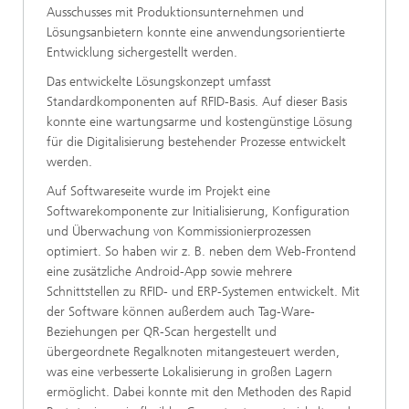
Ausschusses mit Produktionsunternehmen und
Lösungsanbietern konnte eine anwendungsorientierte
Entwicklung sichergestellt werden.
Das entwickelte Lösungskonzept umfasst
Standardkomponenten auf RFID-Basis. Auf dieser Basis
konnte eine wartungsarme und kostengünstige Lösung
für die Digitalisierung bestehender Prozesse entwickelt
werden.
Auf Softwareseite wurde im Projekt eine
Softwarekomponente zur Initialisierung, Konfiguration
und Überwachung von Kommissionierprozessen
optimiert. So haben wir z. B. neben dem Web-Frontend
eine zusätzliche Android-App sowie mehrere
Schnittstellen zu RFID- und ERP-Systemen entwickelt. Mit
der Software können außerdem auch Tag-Ware-
Beziehungen per QR-Scan hergestellt und
übergeordnete Regalknoten mitangesteuert werden,
was eine verbesserte Lokalisierung in großen Lagern
ermöglicht. Dabei konnte mit den Methoden des Rapid