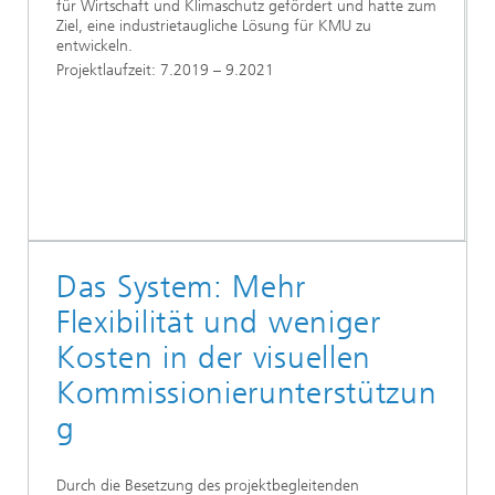
für Wirtschaft und Klimaschutz gefördert und hatte zum
Ziel, eine industrietaugliche Lösung für KMU zu
entwickeln.
Projektlaufzeit: 7.2019 – 9.2021
Das System: Mehr
Flexibilität und weniger
Kosten in der visuellen
Kommissionierunterstützun
g
Durch die Besetzung des projektbegleitenden