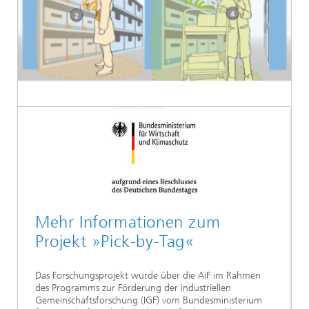
Mehr Informationen zum
Projekt »Pick-by-Tag«
Das Forschungsprojekt wurde über die AiF im Rahmen
des Programms zur Förderung der industriellen
Gemeinschaftsforschung (IGF) vom Bundesministerium