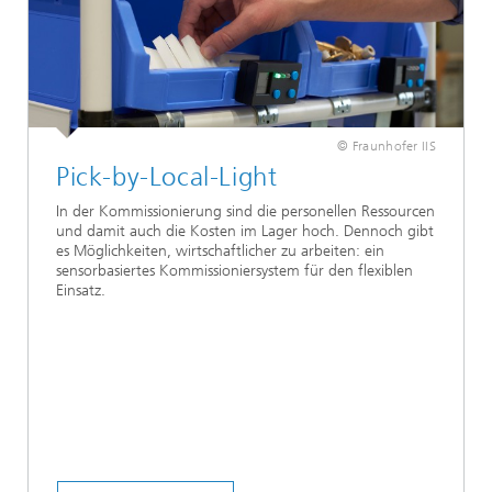
© Fraunhofer IIS
Pick-by-Local-Light
In der Kommissionierung sind die personellen Ressourcen
und damit auch die Kosten im Lager hoch. Dennoch gibt
es Möglichkeiten, wirtschaftlicher zu arbeiten: ein
sensorbasiertes Kommissioniersystem für den flexiblen
Einsatz.