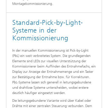
Montagekommissionierung.
Standard-Pick-by-Light-
Systeme in der
Kommissionierung
In der manuellen Kommissionierung ist Pick-by-Light
(PbL) ein weit verbreitetes System. Die grundlegenden
Elemente sind LEDs zur visuellen Unterstützung der
Kommissionierer beim Auffinden des Entnahmefachs, ein
Display zur Anzeige der Entnahmemenge und ein Taster
zur Bestätigung der Entnahme bzw. für Korrekturen.
PbL-Systeme lassen sich generell in leitungsgebundene
und drahtlose Systeme unterscheiden, wobei erstere
deutlich häufiger eingesetzt werden.
Die leitungsgebundene Variante wird über Kabel oder
Drähte mit einer zentralen Steuerung verbunden. Dem