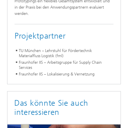
Prototypings ein flexibles Gesamtsystem entwickelt und
in der Praxis bei den Anwendungspartnern evaluiert
werden.
Projektpartner
TU München – Lehrstuhl für Fördertechnik
Materialfluss Logistik (fml)
Fraunhofer IIS – Arbeitsgruppe für Supply Chain
Services
Fraunhofer IIS – Lokalisierung & Vernetzung
Das könnte Sie auch
interessieren