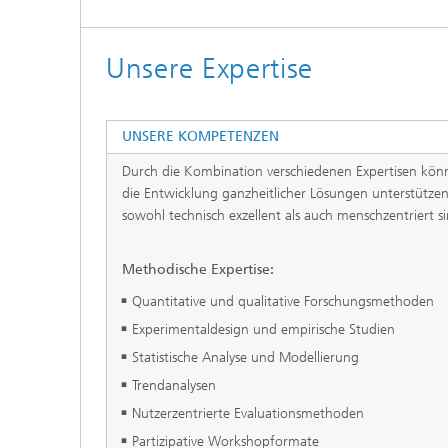
Unsere Expertise
UNSERE KOMPETENZEN
Durch die Kombination verschiedenen Expertisen kön
die Entwicklung ganzheitlicher Lösungen unterstützen
sowohl technisch exzellent als auch menschzentriert si
Methodische Expertise:
Quantitative und qualitative Forschungsmethoden
Experimentaldesign und empirische Studien
Statistische Analyse und Modellierung
Trendanalysen
Nutzerzentrierte Evaluationsmethoden
Partizipative Workshopformate