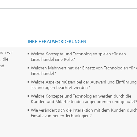
IHRE HERAUSFORDERUNGEN
nen wir
Welche Konzepte und Technologien spielen für den
, die
Einzelhandel eine Rolle?
nd.
Welchen Mehrwert hat der Einsatz von Technologien für
Einzelhandel?
Welche Aspekte müssen bei der Auswahl und Einführung
Technologien beachtet werden?
Welche Konzepte und Technologien werden durch die
Kunden und Mitarbeitenden angenommen und genutzt
Wie verändert sich die Interaktion mit dem Kunden durc
Einsatz von neuen Technologien?