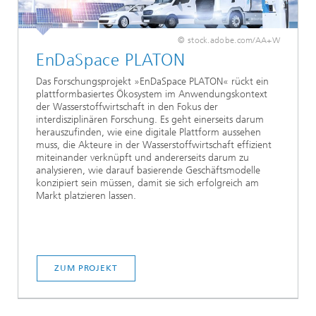
© stock.adobe.com/AA+W
EnDaSpace PLATON
Das Forschungsprojekt »EnDaSpace PLATON« rückt ein
plattformbasiertes Ökosystem im Anwendungskontext
der Wasserstoffwirtschaft in den Fokus der
interdisziplinären Forschung. Es geht einerseits darum
herauszufinden, wie eine digitale Plattform aussehen
muss, die Akteure in der Wasserstoffwirtschaft effizient
miteinander verknüpft und andererseits darum zu
analysieren, wie darauf basierende Geschäftsmodelle
konzipiert sein müssen, damit sie sich erfolgreich am
Markt platzieren lassen.
ZUM PROJEKT