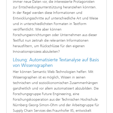
immer neue Daten vor, die interessierte Protagonisten
zur Entscheidungsunterstützung heranziehen könnten.
In der Regel werden diese Informationen und
Entwicklungsschritte auf unterschiedliche Art und Weise
und in unterschiedlichsten Formaten in Textform
veröffentlicht. Wie aber können
Forschungseinrichtungen oder Unternehmen aus dieser
Textflut nun zeitnah die relevanten Informationen
herausfiltern, um Rückschlüsse für den eigenen
Innovationsprozess abzuleiten?
Lösung: Automatisierte Textanalyse auf Basis
von Wissensgraphen
Hier können Semantic Web-Technologien helfen: Mit
Wissensgraphen ist es möglich, Wissen in seinen
technischen und sozioökonomischen Zusammenhängen
ganzheitlich und vor allem automatisiert abzubilden. Die
Forschungsgruppe Future Engineering, eine
Forschungskooperation aus der Technischen Hochschule
Nürnberg Georg-Simon-Ohm und der Arbeitsgruppe für
Supply Chain Services des Fraunhofer IIS, entwickelt