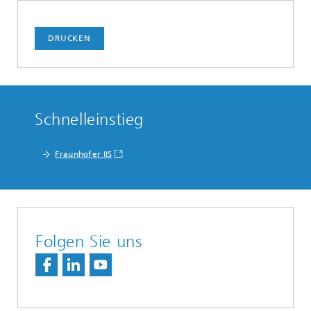
DRUCKEN
Schnelleinstieg
Fraunhofer IIS
Folgen Sie uns