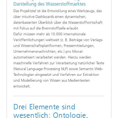
Darstellung des Wasserstoffmarktes
Das Projektziel ist die Entwicklung eines Werkzeugs, das
über intuitive Dashboards einen dynamischen,
datenbasierten Überblick über die Wasserstoffwirtschaft
mit Fokus auf die Brennstoffzelle erlaubt.
Dafür müssen mehr als 10.000 internationale
Veröffentlichungen weltweit (z. B. Beiträge von Verlags-
und Wissenschaftsplattformen, Pressemitteilungen,
Unternehmensnachrichten, etc.) pro Monat
automatisiert verarbeitet werden. Hierzu werden
maschinelle Verfahren zur Verarbeitung natürlicher Texte
(Natural Language Processing NLP) sowie Semantic Web-
Technologien eingesetzt und Verfahren zur Extraktion
und Modellierung von Wissen aus Medientexten
entwickelt.
Drei Elemente sind
wesentlich: Ontologie,