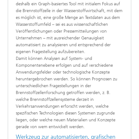
deshalb ein Graph-basiertes Tool mit initialem Fokus auf
die Brennstoffzelle in der Wasserstoffwirtschaft, mit dem
es möglich ist, eine große Menge an Textdaten aus dem
Wasserstoffumfeld – sei es aus wissenschaftlichen
Veröffentlichungen oder Pressemitteilungen von
Unternehmen – mit ausreichender Genauigkeit
automatisiert zu analysieren und entsprechend der
eigenen Fragestellung aufzubereiten.
Damit können Analysen auf System- und
Komponentenebene erfolgen und auf verschiedene
Anwendungsfelder oder technologische Konzepte
heruntergebrochen werden. So können Prognosen zu
unterschiedlichen Fragestellungen in der
Brennstoffzellenforschung getroffen werden, z. B.
welche Brennstoffzellensysteme derzeit in
Verkehrsanwendungen erforscht werden, welche
spezifischen Technologien diesen Systemen zugrunde
liegen, oder welche neuen Materialien und Konzepte
gerade von wem entwickelt werden.
Werkzeug zur automatisierten, grafischen