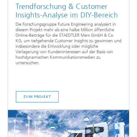
Trendforschung & Customer
Insights-Analyse im DIY-Bereich
Die Forschungsgruppe Future Engineering analysiert in
diesem Projekt mehr als eine halbe Million öffentliche
Online-Beiträge für die STAEDTLER Mars GmbH & Co.
KG, um tiefgehende Customer Insights zu gewinnen und
insbesondere die Entwicklung oder mögliche
Verlagerung von Kundeninteressen auf der Basis von
hochdynamischen Kommunikationsmedien zu
untersuchen.
ZUM PROJEKT