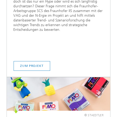
doch ist das nur ein Hype oder wird es sich langfristig
durchsetzen? Dieser Frage nimmt sich die Fraunhofer-
Arbeitsgruppe SCS des Fraunhofer IIS zusammen mit der
VAG und der N-Ergie im Projekt an und hilft mittels
datenbasierter Trend- und Szenarioforschung die
wichtigen Trends zu erkennen und strategische
Entscheidungen zu bewerten.
ZUM PROJEKT
© STAEDTLER