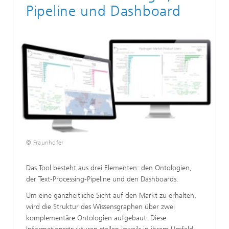
Pipeline und Dashboard
© Fraunhofer
Das Tool besteht aus drei Elementen: den Ontologien,
der Text-Processing-Pipeline und den Dashboards.
Um eine ganzheitliche Sicht auf den Markt zu erhalten,
wird die Struktur des Wissensgraphen über zwei
komplementäre Ontologien aufgebaut. Diese