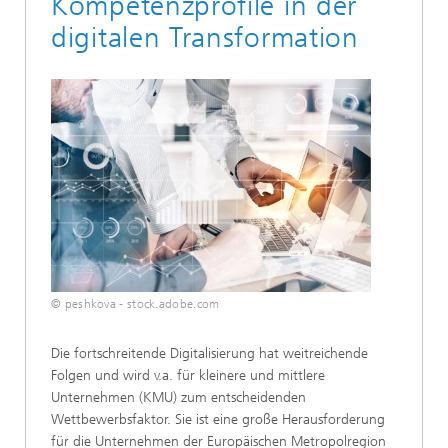
Kompetenzprofile in der
digitalen Transformation
© peshkova - stock.adobe.com
Die fortschreitende Digitalisierung hat weitreichende
Folgen und wird v.a. für kleinere und mittlere
Unternehmen (KMU) zum entscheidenden
Wettbewerbsfaktor. Sie ist eine große Herausforderung
für die Unternehmen der Europäischen Metropolregion