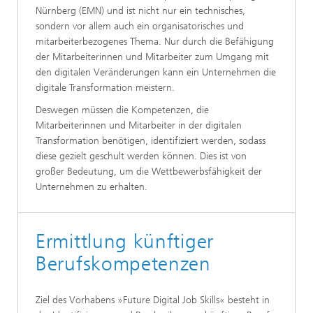
Nürnberg (EMN) und ist nicht nur ein technisches,
sondern vor allem auch ein organisatorisches und
mitarbeiterbezogenes Thema. Nur durch die Befähigung
der Mitarbeiterinnen und Mitarbeiter zum Umgang mit
den digitalen Veränderungen kann ein Unternehmen die
digitale Transformation meistern.
Deswegen müssen die Kompetenzen, die
Mitarbeiterinnen und Mitarbeiter in der digitalen
Transformation benötigen, identifiziert werden, sodass
diese gezielt geschult werden können. Dies ist von
großer Bedeutung, um die Wettbewerbsfähigkeit der
Unternehmen zu erhalten.
Ermittlung künftiger
Berufskompetenzen
Ziel des Vorhabens »Future Digital Job Skills« besteht in