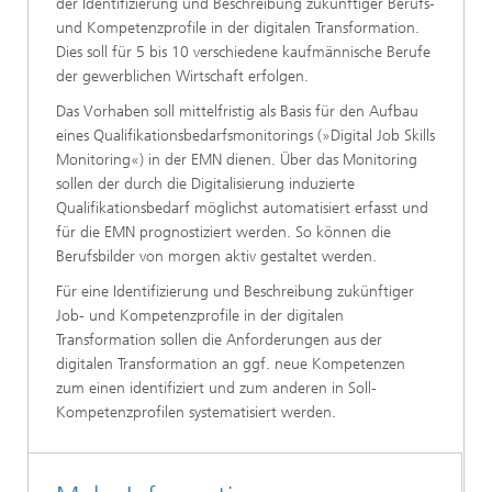
der Identifizierung und Beschreibung zukünftiger Berufs-
und Kompetenzprofile in der digitalen Transformation.
Dies soll für 5 bis 10 verschiedene kaufmännische Berufe
der gewerblichen Wirtschaft erfolgen.
Das Vorhaben soll mittelfristig als Basis für den Aufbau
eines Qualifikationsbedarfsmonitorings (»Digital Job Skills
Monitoring«) in der EMN dienen. Über das Monitoring
sollen der durch die Digitalisierung induzierte
Qualifikationsbedarf möglichst automatisiert erfasst und
für die EMN prognostiziert werden. So können die
Berufsbilder von morgen aktiv gestaltet werden.
Für eine Identifizierung und Beschreibung zukünftiger
Job- und Kompetenzprofile in der digitalen
Transformation sollen die Anforderungen aus der
digitalen Transformation an ggf. neue Kompetenzen
zum einen identifiziert und zum anderen in Soll-
Kompetenzprofilen systematisiert werden.