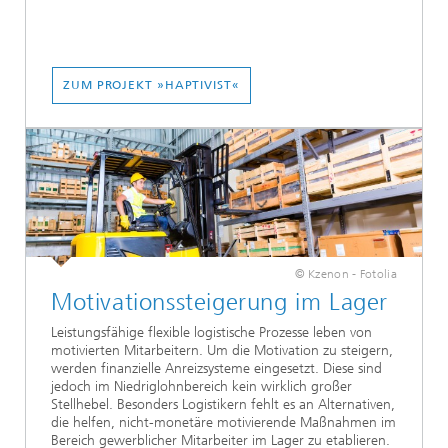
ZUM PROJEKT »HAPTIVIST«
© Kzenon - Fotolia
Motivationssteigerung im Lager
Leistungsfähige flexible logistische Prozesse leben von
motivierten Mitarbeitern. Um die Motivation zu steigern,
werden finanzielle Anreizsysteme eingesetzt. Diese sind
jedoch im Niedriglohnbereich kein wirklich großer
Stellhebel. Besonders Logistikern fehlt es an Alternativen,
die helfen, nicht-monetäre motivierende Maßnahmen im
Bereich gewerblicher Mitarbeiter im Lager zu etablieren.