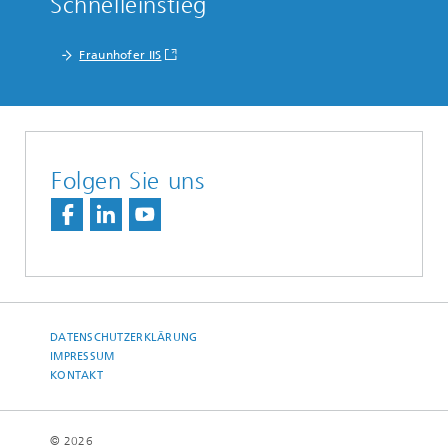
Schnelleinstieg
Fraunhofer IIS
Folgen Sie uns
DATENSCHUTZERKLÄRUNG
IMPRESSUM
KONTAKT
© 2026