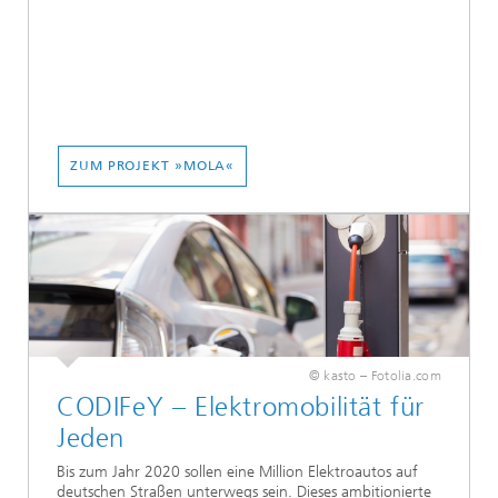
ZUM PROJEKT »MOLA«
© kasto – Fotolia.com
CODIFeY – Elektromobilität für
Jeden
Bis zum Jahr 2020 sollen eine Million Elektroautos auf
deutschen Straßen unterwegs sein. Dieses ambitionierte