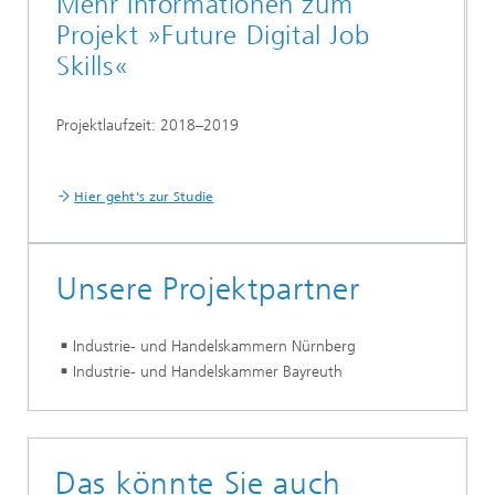
Mehr Informationen zum
Projekt »Future Digital Job
Skills«
Projektlaufzeit: 2018–2019
Hier geht's zur Studie
Unsere Projektpartner
Industrie- und Handelskammern Nürnberg
Industrie- und Handelskammer Bayreuth
Das könnte Sie auch