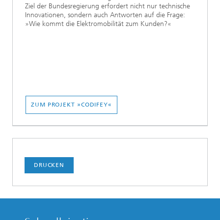
Ziel der Bundesregierung erfordert nicht nur technische
Innovationen, sondern auch Antworten auf die Frage:
»Wie kommt die Elektromobilität zum Kunden?«
ZUM PROJEKT »CODIFEY«
DRUCKEN