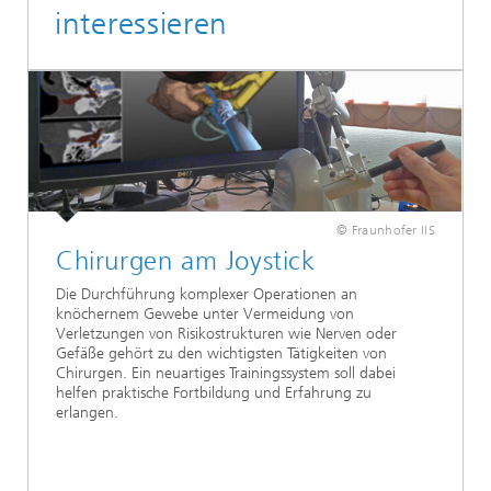
interessieren
© Fraunhofer IIS
Chirurgen am Joystick
Die Durchführung komplexer Operationen an
knöchernem Gewebe unter Vermeidung von
Verletzungen von Risikostrukturen wie Nerven oder
Gefäße gehört zu den wichtigsten Tätigkeiten von
Chirurgen. Ein neuartiges Trainingssystem soll dabei
helfen praktische Fortbildung und Erfahrung zu
erlangen.