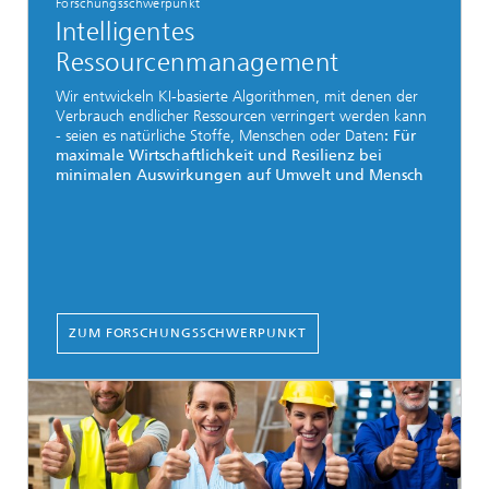
Forschungsschwerpunkt
Intelligentes
Ressourcenmanagement
Wir entwickeln KI-basierte Algorithmen, mit denen der
Verbrauch endlicher Ressourcen verringert werden kann
- seien es natürliche Stoffe, Menschen oder Daten
: Für
maximale Wirtschaftlichkeit und Resilienz bei
minimalen Auswirkungen auf Umwelt und Mensch
ZUM FORSCHUNGSSCHWERPUNKT