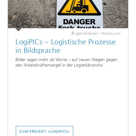
© gabrielcassari - Fotolia.com
LogiPICs – Logistische Prozesse
in Bildsprache
Bilder sagen mehr als Worte – auf neuen Wegen gegen
den Arbeitskräftemangel in der Logistikbranche.
ZUM PROJEKT »LOGIPICS«