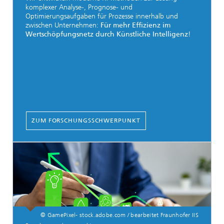
komplexer Analyse-, Prognose- und
Optimierungsaufgaben für Prozesse innerhalb und
zwischen Unternehmen:
Für mehr Effizienz im
Wertschöpfungsnetz durch Künstliche Intelligenz
!
ZUM FORSCHUNGSSCHWERPUNKT
© GamePixel- stock.adobe.com / bearbeitet Fraunhofer IIS