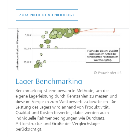
ZUM PROJEKT »DPRODLOG«
© Fraunhofer IIS
Lager-Benchmarking
Benchmarking ist eine bewährte Methode, um die
eigene Lagerleistung durch Kennzahlen zu messen und
diese im Vergleich zum Wettbewerb zu beurteilen. Die
Leistung des Lagers wird anhand von Produktivität,
Qualität und Kosten bewertet, dabei werden auch
individuelle Rahmenbedingungen wie Durchsatz,
Artikelstruktur und Größe der Vergleichslager
berücksichtigt.