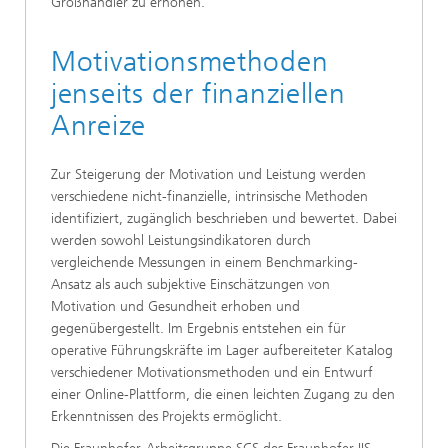
Großhändler zu erhöhen.
Motivationsmethoden
jenseits der finanziellen
Anreize
Zur Steigerung der Motivation und Leistung werden
verschiedene nicht-finanzielle, intrinsische Methoden
identifiziert, zugänglich beschrieben und bewertet. Dabei
werden sowohl Leistungsindikatoren durch
vergleichende Messungen in einem Benchmarking-
Ansatz als auch subjektive Einschätzungen von
Motivation und Gesundheit erhoben und
gegenübergestellt. Im Ergebnis entstehen ein für
operative Führungskräfte im Lager aufbereiteter Katalog
verschiedener Motivationsmethoden und ein Entwurf
einer Online-Plattform, die einen leichten Zugang zu den
Erkenntnissen des Projekts ermöglicht.