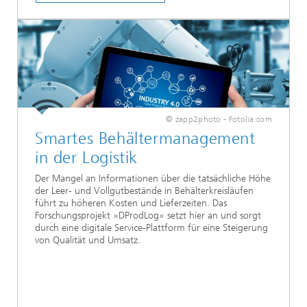
© zapp2photo - Fotolia.com
Smartes Behältermanagement
in der Logistik
Der Mangel an Informationen über die tatsächliche Höhe
der Leer- und Vollgutbestände in Behälterkreisläufen
führt zu höheren Kosten und Lieferzeiten. Das
Forschungsprojekt »DProdLog« setzt hier an und sorgt
durch eine digitale Service-Plattform für eine Steigerung
von Qualität und Umsatz.