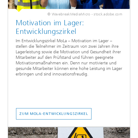
© WavebreakMediaMicro - stock.adobe.com
Motivation im Lager:
Entwicklungszirkel
Im Entwicklungszirkel MoLa – Motivation im Lager –
stellen die Teilnehmer im Zeitraum von zwei Jahren ihre
Lagerleistung sowie die Motivation und Gesundheit ihrer
Mitarbeiter auf den Prüfstand und führen geeignete
Motivationsmaßnahmen ein. Denn nur motivierte und
gesunde Mitarbeiter können eine hohe Leistung im Lager
erbringen und sind innovationsfreudig.
ZUM MOLA-ENTWICKLUNGSZIRKEL