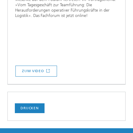
»Vom Tagesgeschäft zur Teamführung: Die
Herausforderungen operativer Führungskräfte in der
Logistik«. Das Fachforum ist jetzt online!
ZUM VIDEO
DRUCKEN