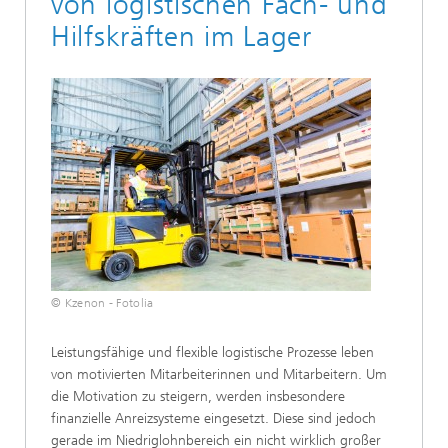
von logistischen Fach- und
Hilfskräften im Lager
© Kzenon - Fotolia
Leistungsfähige und flexible logistische Prozesse leben
von motivierten Mitarbeiterinnen und Mitarbeitern. Um
die Motivation zu steigern, werden insbesondere
finanzielle Anreizsysteme eingesetzt. Diese sind jedoch
gerade im Niedriglohnbereich ein nicht wirklich großer