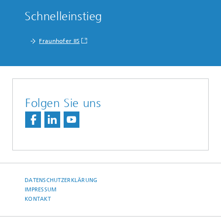
Schnelleinstieg
Fraunhofer IIS
Folgen Sie uns
DATENSCHUTZERKLÄRUNG
IMPRESSUM
KONTAKT