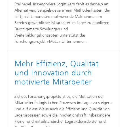
Stellhebel. Insbesondere Logistikern fehlt es deshalb an
Alternativen, beispielsweise einem Methodenkasten, der
hilft, nicht-monetäre motivierende Maßnahmen im
Bereich gewerblicher Mitarbeiter im Lager zu etablieren.
Durch gezielte Schulungen und
Weiterbildungskonzepten unterstützt das
Forschungsprojekt »MoLa« Unternehmen.
Mehr Effizienz, Qualität
und Innovation durch
motivierte Mitarbeiter
Ziel des Forschungsprojekts ist es, die Motivation der
Mitarbeiter in logistischen Prozessen im Lager zu steigern
und auf diese Weise auch die Effizienz und Qualität von
Lagerprozessen sowie die Innovationskraft insbesondere
kleiner und mittelständischer Logistikdienstleister und