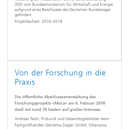
(IGF) vom Bundesministerium für Wirtschaft und Energie
aufgrund eines Beschlusses des Deutschen Bundestages
gefördert.
Projektlaufzeit: 2016–2018
Von der Forschung in die
Praxis
Die öffentliche Abschlussveranstaltung des
Forschungsprojekts »MoLa« am 6. Februar 2018
stieß mit rund 70 Gästen auf großes Interesse.
Andreas Tasch, Prokurist und Gesamtlogistikleiter beim
Fachgroßhändler Getränke Ziegler GmbH, Ottensoos,