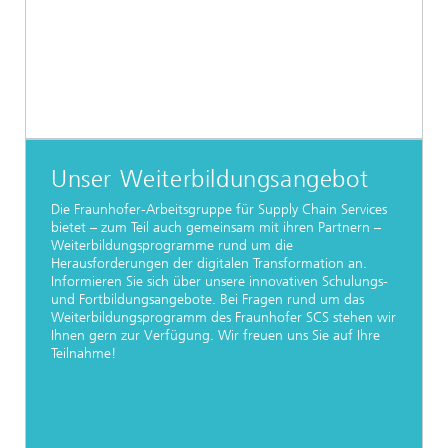
Unser Weiterbildungsangebot
Die Fraunhofer-Arbeitsgruppe für Supply Chain Services
bietet – zum Teil auch gemeinsam mit ihren Partnern –
Weiterbildungsprogramme rund um die
Herausforderungen der digitalen Transformation an.
Informieren Sie sich über unsere innovativen Schulungs-
und Fortbildungsangebote. Bei Fragen rund um das
Weiterbildungsprogramm des Fraunhofer SCS stehen wir
Ihnen gern zur Verfügung. Wir freuen uns Sie auf Ihre
Teilnahme!