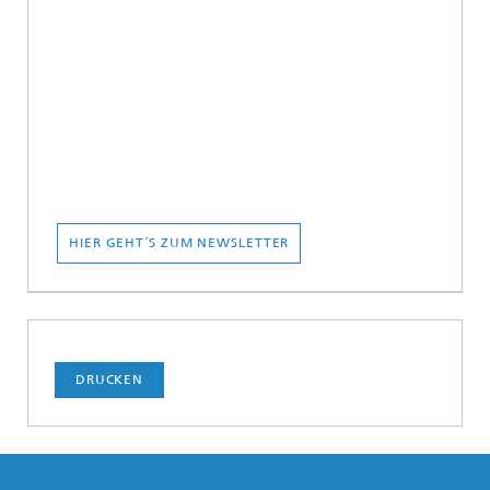
HIER GEHT´S ZUM NEWSLETTER
DRUCKEN