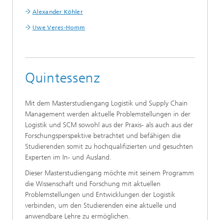
Alexander Köhler
Uwe Veres-Homm
Quintessenz
Mit dem Masterstudiengang Logistik und Supply Chain
Management werden aktuelle Problemstellungen in der
Logistik und SCM sowohl aus der Praxis- als auch aus der
Forschungsperspektive betrachtet und befähigen die
Studierenden somit zu hochqualifizierten und gesuchten
Experten im In- und Ausland.
Dieser Masterstudiengang möchte mit seinem Programm
die Wissenschaft und Forschung mit aktuellen
Problemstellungen und Entwicklungen der Logistik
verbinden, um den Studierenden eine aktuelle und
anwendbare Lehre zu ermöglichen.