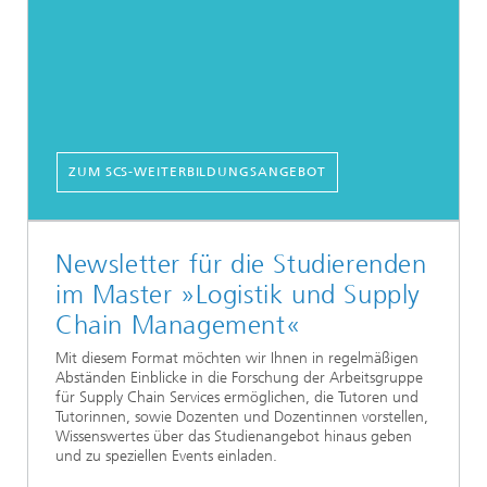
ZUM SCS-WEITERBILDUNGSANGEBOT
Newsletter für die Studierenden
im Master »Logistik und Supply
Chain Management«
Mit diesem Format möchten wir Ihnen in regelmäßigen
Abständen Einblicke in die Forschung der Arbeitsgruppe
für Supply Chain Services ermöglichen, die Tutoren und
Tutorinnen, sowie Dozenten und Dozentinnen vorstellen,
Wissenswertes über das Studienangebot hinaus geben
und zu speziellen Events einladen.