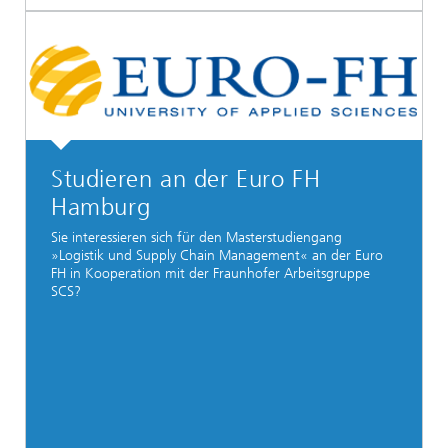
Studieren an der Euro FH
Hamburg
Sie interessieren sich für den Masterstudiengang
»Logistik und Supply Chain Management« an der Euro
FH in Kooperation mit der Fraunhofer Arbeitsgruppe
SCS?