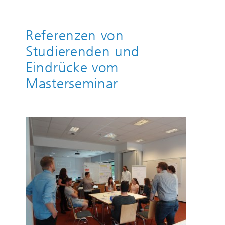
Referenzen von
Studierenden und
Eindrücke vom
Masterseminar