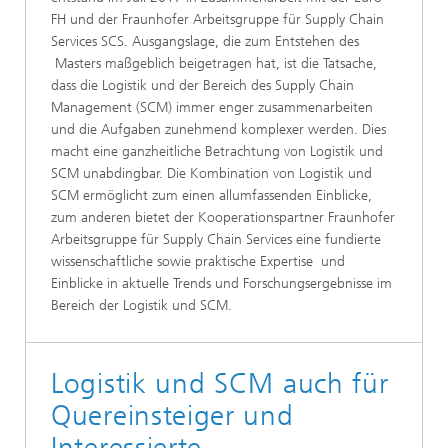
FH und der Fraunhofer Arbeitsgruppe für Supply Chain
Services SCS. Ausgangslage, die zum Entstehen des
Masters maßgeblich beigetragen hat, ist die Tatsache,
dass die Logistik und der Bereich des Supply Chain
Management (SCM) immer enger zusammenarbeiten
und die Aufgaben zunehmend komplexer werden. Dies
macht eine ganzheitliche Betrachtung von Logistik und
SCM unabdingbar. Die Kombination von Logistik und
SCM ermöglicht zum einen allumfassenden Einblicke,
zum anderen bietet der Kooperationspartner Fraunhofer
Arbeitsgruppe für Supply Chain Services eine fundierte
wissenschaftliche sowie praktische Expertise und
Einblicke in aktuelle Trends und Forschungsergebnisse im
Bereich der Logistik und SCM.
Logistik und SCM auch für
Quereinsteiger und
Interessierte