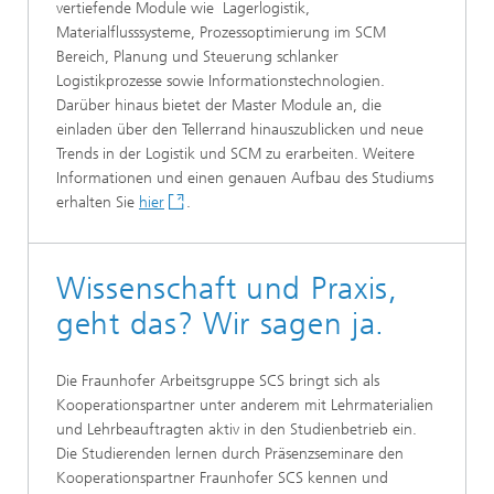
vertiefende Module wie Lagerlogistik,
Materialflusssysteme, Prozessoptimierung im SCM
Bereich, Planung und Steuerung schlanker
Logistikprozesse sowie Informationstechnologien.
Darüber hinaus bietet der Master Module an, die
einladen über den Tellerrand hinauszublicken und neue
Trends in der Logistik und SCM zu erarbeiten. Weitere
Informationen und einen genauen Aufbau des Studiums
erhalten Sie
hier
.
Wissenschaft und Praxis,
geht das? Wir sagen ja.
Die Fraunhofer Arbeitsgruppe SCS bringt sich als
Kooperationspartner unter anderem mit Lehrmaterialien
und Lehrbeauftragten aktiv in den Studienbetrieb ein.
Die Studierenden lernen durch Präsenzseminare den
Kooperationspartner Fraunhofer SCS kennen und