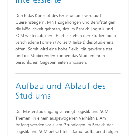
Durch das Konzept des Fernstudiums wird auch
Quereinsteigern, MINT Zugehörigen und Berufstätigen
die Möglichkeit geboten, sich im Bereich Logistik und
SCM weiterzubilden. Hierbei stehen den Studierenden
verschiedene Formen (Vollzeit/ Teilzeit) des Studierens
offen. Somit wird eine hohe Flexibilität gewährleistet
und die Studierenden können das Studium ihren
persönlichen Gegebenheiten anpassen.
Aufbau und Ablauf des
Studiums
Der Masterstudiengang vereinigt Logistik und SCM
Themen in einem ausgewogenen Verhältnis. Am
Anfang werden vor allem Grundlagen im Bereich der
Logistik und SCM betrachtet. Darauf aufbauend folgen