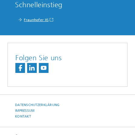
Schnelleinstieg
Fraunhofer IIS
Folgen Sie uns
DATENSCHUTZERKLÄRUNG
IMPRESSUM
KONTAKT